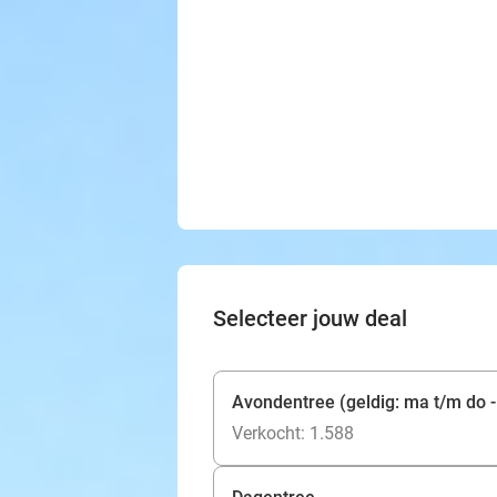
Selecteer jouw deal
Avondentree (geldig: ma t/m do -
Verkocht: 1.588