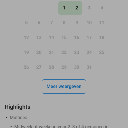
1
2
3
4
5
6
7
8
9
10
11
12
13
14
15
16
17
18
19
20
21
22
23
24
25
26
27
28
29
30
31
Meer weergeven
Highlights
Multideal:
Midweek of weekend voor 2, 3 of 4 personen in