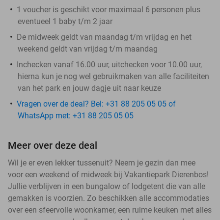
1 voucher is geschikt voor maximaal 6 personen plus
eventueel 1 baby t/m 2 jaar
De midweek geldt van maandag t/m vrijdag en het
weekend geldt van vrijdag t/m maandag
Inchecken vanaf 16.00 uur, uitchecken voor 10.00 uur,
hierna kun je nog wel gebruikmaken van alle faciliteiten
van het park en jouw dagje uit naar keuze
Vragen over de deal? Bel: +31 88 205 05 05 of
WhatsApp met: +31 88 205 05 05
Meer over deze deal
Wil je er even lekker tussenuit? Neem je gezin dan mee
voor een weekend of midweek bij Vakantiepark Dierenbos!
Jullie verblijven in een bungalow of lodgetent die van alle
gemakken is voorzien. Zo beschikken alle accommodaties
over een sfeervolle woonkamer, een ruime keuken met alles