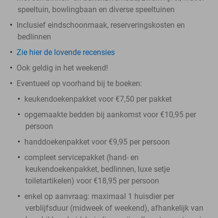
speeltuin, bowlingbaan en diverse speeltuinen
Inclusief eindschoonmaak, reserveringskosten en
bedlinnen
Zie hier de lovende recensies
Ook geldig in het weekend!
Eventueel op voorhand bij te boeken:
keukendoekenpakket voor €7,50 per pakket
opgemaakte bedden bij aankomst voor €10,95 per
persoon
handdoekenpakket voor €9,95 per persoon
compleet servicepakket (hand- en
keukendoekenpakket, bedlinnen, luxe setje
toiletartikelen) voor €18,95 per persoon
enkel op aanvraag: maximaal 1 huisdier per
verblijfsduur (midweek of weekend), afhankelijk van