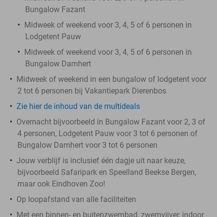
Bungalow Fazant
Midweek of weekend voor 3, 4, 5 of 6 personen in
Lodgetent Pauw
Midweek of weekend voor 3, 4, 5 of 6 personen in
Bungalow Damhert
Midweek of weekend in een bungalow of lodgetent voor
2 tot 6 personen bij Vakantiepark Dierenbos
Zie hier de inhoud van de multideals
Overnacht bijvoorbeeld in Bungalow Fazant voor 2, 3 of
4 personen, Lodgetent Pauw voor 3 tot 6 personen of
Bungalow Damhert voor 3 tot 6 personen
Jouw verblijf is inclusief één dagje uit naar keuze,
bijvoorbeeld Safaripark en Speelland Beekse Bergen,
maar ook Eindhoven Zoo!
Op loopafstand van alle faciliteiten
Met een binnen- en buitenzwembad, zwemvijver, indoor