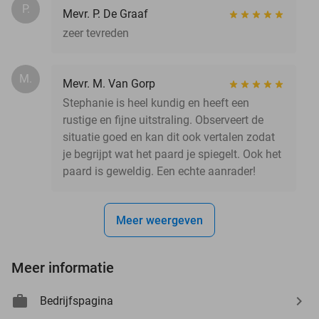
P.
Mevr. P. De Graaf
zeer tevreden
M.
Mevr. M. Van Gorp
Stephanie is heel kundig en heeft een
rustige en fijne uitstraling. Observeert de
situatie goed en kan dit ook vertalen zodat
je begrijpt wat het paard je spiegelt. Ook het
paard is geweldig. Een echte aanrader!
Meer weergeven
Meer informatie
Bedrijfspagina