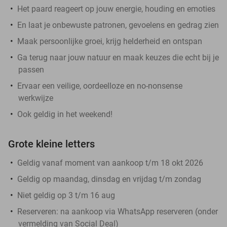
Het paard reageert op jouw energie, houding en emoties
En laat je onbewuste patronen, gevoelens en gedrag zien
Maak persoonlijke groei, krijg helderheid en ontspan
Ga terug naar jouw natuur en maak keuzes die echt bij je
passen
Ervaar een veilige, oordeelloze en no-nonsense
werkwijze
Ook geldig in het weekend!
Grote kleine letters
Geldig vanaf moment van aankoop t/m 18 okt 2026
Geldig op maandag, dinsdag en vrijdag t/m zondag
Niet geldig op 3 t/m 16 aug
Reserveren:
na aankoop via WhatsApp reserveren (onder
vermelding van Social Deal)