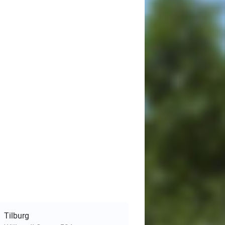
Tilburg