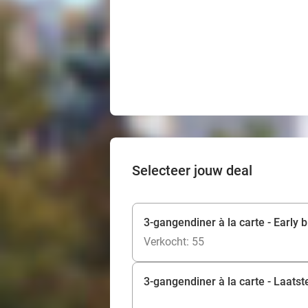
Selecteer jouw deal
3-gangendiner à la carte - Early b
Verkocht: 55
3-gangendiner à la carte - Laatst