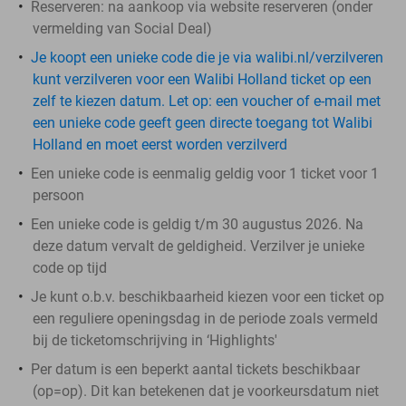
Reserveren:
na aankoop via website reserveren (onder
vermelding van Social Deal)
Je koopt een unieke code die je via walibi.nl/verzilveren
kunt verzilveren voor een Walibi Holland ticket op een
zelf te kiezen datum. Let op: een voucher of e-mail met
een unieke code geeft geen directe toegang tot Walibi
Holland en moet eerst worden verzilverd
Een unieke code is eenmalig geldig voor 1 ticket voor 1
persoon
Een unieke code is geldig t/m 30 augustus 2026. Na
deze datum vervalt de geldigheid. Verzilver je unieke
code op tijd
Je kunt o.b.v. beschikbaarheid kiezen voor een ticket op
een reguliere openingsdag in de periode zoals vermeld
bij de ticketomschrijving in ‘Highlights'
Per datum is een beperkt aantal tickets beschikbaar
(op=op). Dit kan betekenen dat je voorkeursdatum niet