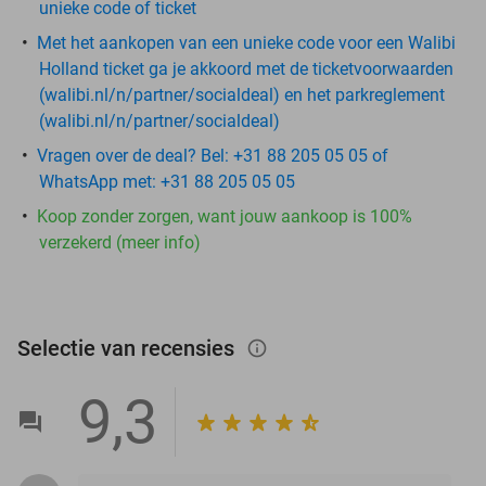
unieke code of ticket
Met het aankopen van een unieke code voor een Walibi
Holland ticket ga je akkoord met de ticketvoorwaarden
(walibi.nl/n/partner/socialdeal) en het parkreglement
(walibi.nl/n/partner/socialdeal)
Vragen over de deal? Bel: +31 88 205 05 05 of
WhatsApp met: +31 88 205 05 05
Koop zonder zorgen, want jouw aankoop is 100%
verzekerd (meer info)
Selectie van recensies
info_outlined
9,3