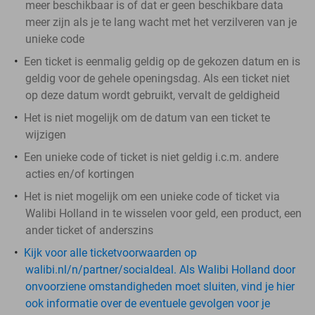
meer beschikbaar is of dat er geen beschikbare data
meer zijn als je te lang wacht met het verzilveren van je
unieke code
Een ticket is eenmalig geldig op de gekozen datum en is
geldig voor de gehele openingsdag. Als een ticket niet
op deze datum wordt gebruikt, vervalt de geldigheid
Het is niet mogelijk om de datum van een ticket te
wijzigen
Een unieke code of ticket is niet geldig i.c.m. andere
acties en/of kortingen
Het is niet mogelijk om een unieke code of ticket via
Walibi Holland in te wisselen voor geld, een product, een
ander ticket of anderszins
Kijk voor alle ticketvoorwaarden op
walibi.nl/n/partner/socialdeal. Als Walibi Holland door
onvoorziene omstandigheden moet sluiten, vind je hier
ook informatie over de eventuele gevolgen voor je