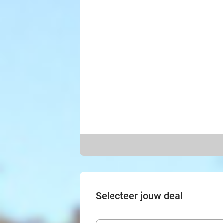
Selecteer jouw deal