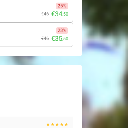
25%
€34
€46
,50
23%
€35
€46
,50