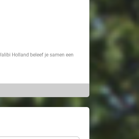
 Walibi Holland beleef je samen een