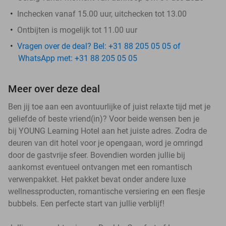
Inchecken vanaf 15.00 uur, uitchecken tot 13.00
Ontbijten is mogelijk tot 11.00 uur
Vragen over de deal? Bel: +31 88 205 05 05 of
WhatsApp met: +31 88 205 05 05
Meer over deze deal
Ben jij toe aan een avontuurlijke of juist relaxte tijd met je
geliefde of beste vriend(in)? Voor beide wensen ben je
bij YOUNG Learning Hotel aan het juiste adres. Zodra de
deuren van dit hotel voor je opengaan, word je omringd
door de gastvrije sfeer. Bovendien worden jullie bij
aankomst eventueel ontvangen met een romantisch
verwenpakket. Het pakket bevat onder andere luxe
wellnessproducten, romantische versiering en een flesje
bubbels. Een perfecte start van jullie verblijf!