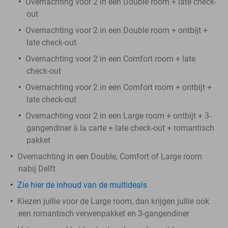
Overnachting voor 2 in een Double room + late check-
out
Overnachting voor 2 in een Double room + ontbijt +
late check-out
Overnachting voor 2 in een Comfort room + late
check-out
Overnachting voor 2 in een Comfort room + ontbijt +
late check-out
Overnachting voor 2 in een Large room + ontbijt + 3-
gangendiner à la carte + late check-out + romantisch
pakket
Overnachting in een Double, Comfort of Large room
nabij Delft
Zie hier de inhoud van de multideals
Kiezen jullie voor de Large room, dan krijgen jullie ook
een romantisch verwenpakket en 3-gangendiner