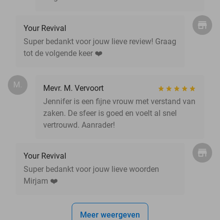
Your Revival
Super bedankt voor jouw lieve review! Graag
tot de volgende keer ❤️
M.
Mevr. M. Vervoort
Jennifer is een fijne vrouw met verstand van
zaken. De sfeer is goed en voelt al snel
vertrouwd. Aanrader!
Your Revival
Super bedankt voor jouw lieve woorden
Mirjam ❤️
Meer weergeven