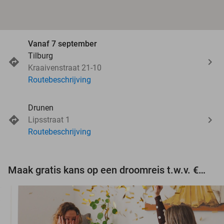
Vanaf 7 september
Tilburg
Kraaivenstraat 21-10
Routebeschrijving
Drunen
Lipsstraat 1
Routebeschrijving
Maak gratis kans op een droomreis t.w.v. €3.000!