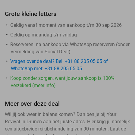
Grote kleine letters
Geldig vanaf moment van aankoop t/m 30 sep 2026
Geldig op maandag t/m vrijdag
Reserveren:
na aankoop via WhatsApp reserveren (onder
vermelding van Social Deal)
Vragen over de deal? Bel: +31 88 205 05 05 of
WhatsApp met: +31 88 205 05 05
Koop zonder zorgen, want jouw aankoop is 100%
verzekerd (meer info)
Meer over deze deal
Wil jij ook weer in balans komen? Dan ben je bij Your
Revival in Drunen aan het juiste adres. Hier krijg jij namelijk
een uitgebreide reikibehandeling van 90 minuten. Laat de