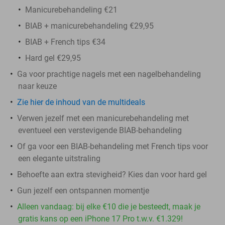
Manicurebehandeling €21
BIAB + manicurebehandeling €29,95
BIAB + French tips €34
Hard gel €29,95
Ga voor prachtige nagels met een nagelbehandeling
naar keuze
Zie hier de inhoud van de multideals
Verwen jezelf met een manicurebehandeling met
eventueel een verstevigende BIAB-behandeling
Of ga voor een BIAB-behandeling met French tips voor
een elegante uitstraling
Behoefte aan extra stevigheid? Kies dan voor hard gel
Gun jezelf een ontspannen momentje
Alleen vandaag: bij elke €10 die je besteedt, maak je
gratis kans op een iPhone 17 Pro t.w.v. €1.329!