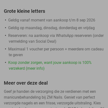
Grote kleine letters
Geldig vanaf moment van aankoop t/m 8 sep 2026
Geldig op maandag, dinsdag, donderdag en vrijdag
Reserveren:
na aankoop via WhatsApp reserveren (onder
vermelding van Social Deal)
Maximaal 1 voucher per persoon + meerdere om cadeau
te geven
Koop zonder zorgen, want jouw aankoop is 100%
verzekerd (meer info)
Meer over deze deal
Geef je handen de verzorging die ze verdienen met een
manicurebehandeling bij ZM Nails. Geniet van perfect
verzorgde nagels en een frisse, verzorgde uitstraling. Kies