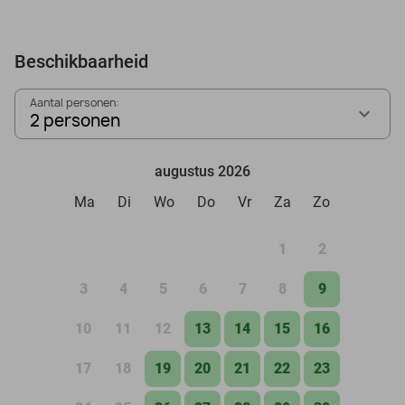
Beschikbaarheid
Aantal personen:
2 personen
augustus 2026
Ma
Di
Wo
Do
Vr
Za
Zo
1
2
3
4
5
6
7
8
9
10
11
12
13
14
15
16
17
18
19
20
21
22
23