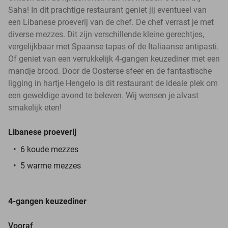
Saha! In dit prachtige restaurant geniet jij eventueel van
een Libanese proeverij van de chef. De chef verrast je met
diverse mezzes. Dit zijn verschillende kleine gerechtjes,
vergelijkbaar met Spaanse tapas of de Italiaanse antipasti.
Of geniet van een verrukkelijk 4-gangen keuzediner met een
mandje brood. Door de Oosterse sfeer en de fantastische
ligging in hartje Hengelo is dit restaurant de ideale plek om
een geweldige avond te beleven. Wij wensen je alvast
smakelijk eten!
Libanese proeverij
6 koude mezzes
5 warme mezzes
4-gangen keuzediner
Vooraf