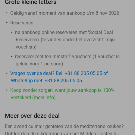
Grote kleine letters
Geldig vanaf moment van aankoop t/m 8 nov 2026
Reserveren:
na aankoop online reserveren met 'Social Deal
Reserveren' (te vinden onder het overzicht:
mijn
vouchers
)
reserveer met ten minste 2 vouchers (1 voucher is
geldig voor 1 persoon)
Vragen over de deal? Bel: +31 88 205 05 05 of
WhatsApp met: +31 88 205 05 05
Koop zonder zorgen, want jouw aankoop is 100%
verzekerd (meer info)
Meer over deze deal
Een avond culinair genieten van de mediterrane keuken?
Ontdek dan de rijkdommen van het Midden-Oosten bij