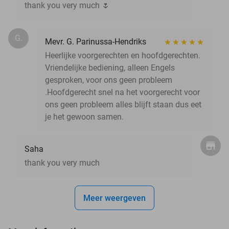
thank you very much 🌷
G.
Mevr. G. Parinussa-Hendriks
Heerlijke voorgerechten en hoofdgerechten.
Vriendelijke bediening, alleen Engels
gesproken, voor ons geen probleem
.Hoofdgerecht snel na het voorgerecht voor
ons geen probleem alles blijft staan dus eet
je het gewoon samen.
Saha
thank you very much
Meer weergeven