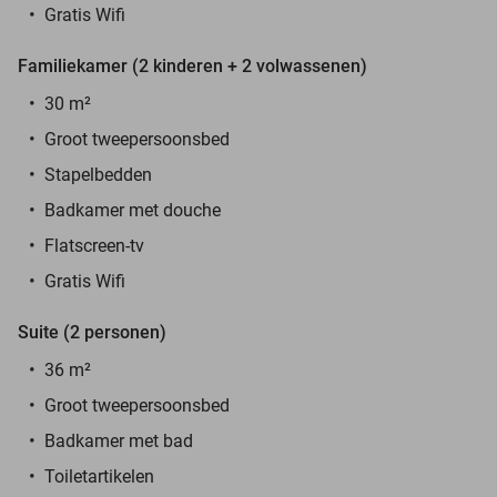
Gratis Wifi
Familiekamer (2 kinderen + 2 volwassenen)
30 m²
Groot tweepersoonsbed
Stapelbedden
Badkamer met douche
Flatscreen-tv
Gratis Wifi
Suite (2 personen)
36 m²
Groot tweepersoonsbed
Badkamer met bad
Toiletartikelen