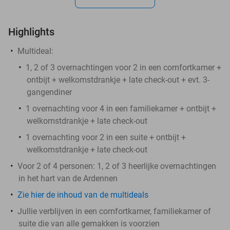
Highlights
Multideal:
1, 2 of 3 overnachtingen voor 2 in een comfortkamer +
ontbijt + welkomstdrankje + late check-out + evt. 3-
gangendiner
1 overnachting voor 4 in een familiekamer + ontbijt +
welkomstdrankje + late check-out
1 overnachting voor 2 in een suite + ontbijt +
welkomstdrankje + late check-out
Voor 2 of 4 personen: 1, 2 of 3 heerlijke overnachtingen
in het hart van de Ardennen
Zie hier de inhoud van de multideals
Jullie verblijven in een comfortkamer, familiekamer of
suite die van alle gemakken is voorzien