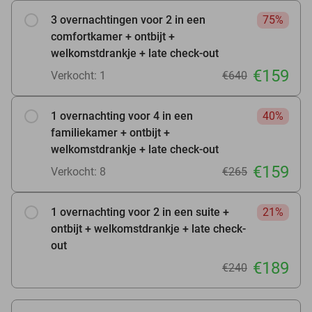
3 overnachtingen voor 2 in een
75%
comfortkamer + ontbijt +
welkomstdrankje + late check-out
€159
Verkocht: 1
€640
1 overnachting voor 4 in een
40%
familiekamer + ontbijt +
welkomstdrankje + late check-out
€159
Verkocht: 8
€265
1 overnachting voor 2 in een suite +
21%
ontbijt + welkomstdrankje + late check-
out
€189
€240