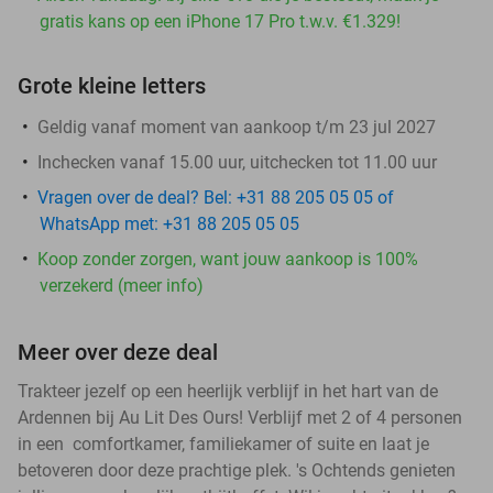
gratis kans op een iPhone 17 Pro t.w.v. €1.329!
Grote kleine letters
Geldig vanaf moment van aankoop t/m 23 jul 2027
Inchecken vanaf 15.00 uur, uitchecken tot 11.00 uur
Vragen over de deal? Bel: +31 88 205 05 05 of
WhatsApp met: +31 88 205 05 05
Koop zonder zorgen, want jouw aankoop is 100%
verzekerd (meer info)
Meer over deze deal
Trakteer jezelf op een heerlijk verblijf in het hart van de
Ardennen bij Au Lit Des Ours! Verblijf met 2 of 4 personen
in een comfortkamer, familiekamer of suite en laat je
betoveren door deze prachtige plek. 's Ochtends genieten