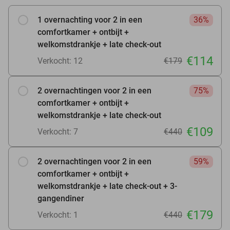
1 overnachting voor 2 in een
36%
comfortkamer + ontbijt +
welkomstdrankje + late check-out
€114
Verkocht: 12
€179
2 overnachtingen voor 2 in een
75%
comfortkamer + ontbijt +
welkomstdrankje + late check-out
€109
Verkocht: 7
€440
2 overnachtingen voor 2 in een
59%
comfortkamer + ontbijt +
welkomstdrankje + late check-out + 3-
gangendiner
€179
Verkocht: 1
€440