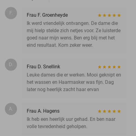
F.
Frau F. Groenheyde
Ik werd vriendelijk ontvangen. De dame die
mij hielp stelde zich netjes voor. Ze luisterde
goed naar mijn wens. Ben erg blij met het
eind resultaat. Kom zeker weer.
D.
Frau D. Snellink
Leuke dames die er werken. Mooi geknipt en
het wassen en Haarmasker was fijn. Dag
later nog heerlijk zacht haar ervan
A.
Frau A. Hagens
Ik heb een heerlijk uur gehad. En ben naar
volle tevredenheid geholpen.