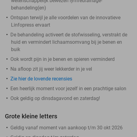
wetenschappelijk bewezen lymfedrainage-
behandeling(en)
Ontspan terwijl je alle voordelen van de innovatieve
Linfopress ervaart
De behandeling activeert de stofwisseling, verstrakt de
huid en vermindert lichaamsomvang bij je benen en
buik
Ook wordt pijn in je benen en spieren verminderd
Na afloop zit jij weer lekkerder in je vel
Zie hier de lovende recensies
Een heerlijk moment voor jezelf in een prachtige salon
Ook geldig op dinsdagavond en zaterdag!
Grote kleine letters
Geldig vanaf moment van aankoop t/m 30 okt 2026