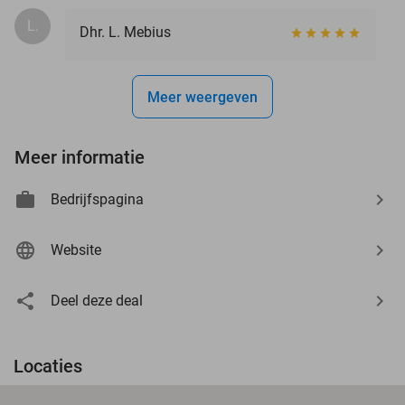
L.
Dhr. L. Mebius
Meer weergeven
Meer informatie
Bedrijfspagina
Website
Deel deze deal
Locaties