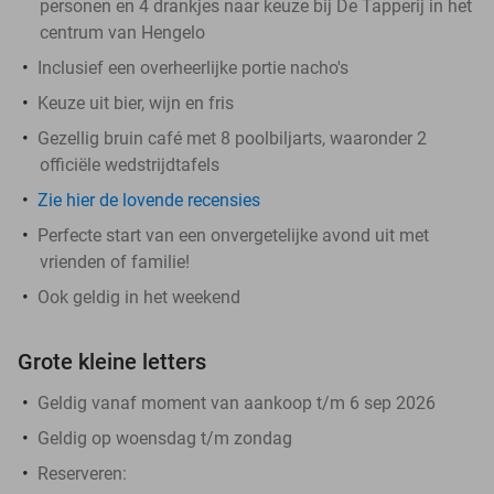
personen en 4 drankjes naar keuze bij De Tapperij in het
centrum van Hengelo
Inclusief een overheerlijke portie nacho's
Keuze uit bier, wijn en fris
Gezellig bruin café met 8 poolbiljarts, waaronder 2
officiële wedstrijdtafels
Zie hier de lovende recensies
Perfecte start van een onvergetelijke avond uit met
vrienden of familie!
Ook geldig in het weekend
Grote kleine letters
Geldig vanaf moment van aankoop t/m 6 sep 2026
Geldig op woensdag t/m zondag
Reserveren: