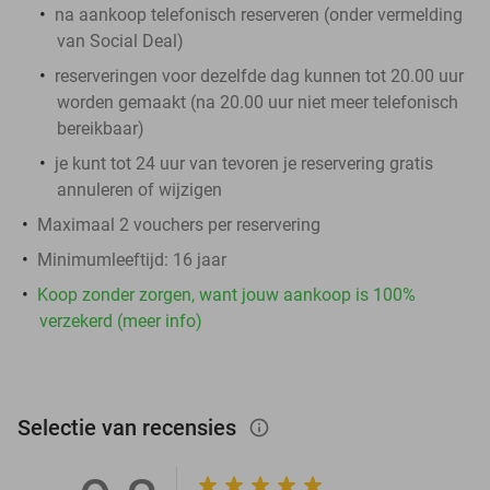
na aankoop telefonisch reserveren (onder vermelding
van Social Deal)
reserveringen voor dezelfde dag kunnen tot 20.00 uur
worden gemaakt (na 20.00 uur niet meer telefonisch
bereikbaar)
je kunt tot 24 uur van tevoren je reservering gratis
annuleren of wijzigen
Maximaal 2 vouchers per reservering
Minimumleeftijd: 16 jaar
Koop zonder zorgen, want jouw aankoop is 100%
verzekerd (meer info)
Selectie van recensies
info_outlined