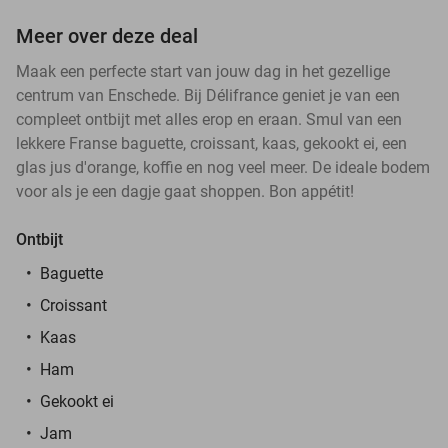
Meer over deze deal
Maak een perfecte start van jouw dag in het gezellige
centrum van Enschede. Bij Délifrance geniet je van een
compleet ontbijt met alles erop en eraan. Smul van een
lekkere Franse baguette, croissant, kaas, gekookt ei, een
glas jus d'orange, koffie en nog veel meer. De ideale bodem
voor als je een dagje gaat shoppen. Bon appétit!
Ontbijt
Baguette
Croissant
Kaas
Ham
Gekookt ei
Jam