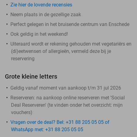
Zie hier de lovende recensies
Neem plaats in de gezellige zaak
Perfect gelegen in het bruisende centrum van Enschede
Ook geldig in het weekend!
Uiteraard wordt er rekening gehouden met vegetariërs en
(di)eetwensen of allergieën, vermeld deze bij je
reservering
Grote kleine letters
Geldig vanaf moment van aankoop t/m 31 jul 2026
Reserveren:
na aankoop online reserveren met 'Social
Deal Reserveren' (te vinden onder het overzicht:
mijn
vouchers
)
Vragen over de deal? Bel: +31 88 205 05 05 of
WhatsApp met: +31 88 205 05 05