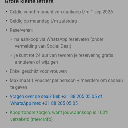
Grote kleine letters
Geldig vanaf moment van aankoop t/m 1 sep 2026
Geldig op maandag t/m zaterdag
Reserveren:
na aankoop via WhatsApp reserveren (onder
vermelding van Social Deal)
je kunt tot 24 uur van tevoren je reservering gratis
annuleren of wijzigen
Enkel geschikt voor vrouwen
Maximaal 1 voucher per persoon + meerdere om cadeau
te geven
Vragen over de deal? Bel: +31 88 205 05 05 of
WhatsApp met: +31 88 205 05 05
Koop zonder zorgen, want jouw aankoop is 100%
verzekerd (meer info)