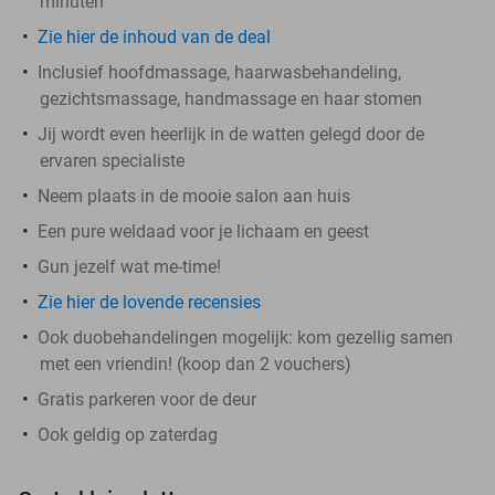
minuten
Zie hier de inhoud van de deal
Inclusief hoofdmassage, haarwasbehandeling,
gezichtsmassage, handmassage en haar stomen
Jij wordt even heerlijk in de watten gelegd door de
ervaren specialiste
Neem plaats in de mooie salon aan huis
Een pure weldaad voor je lichaam en geest
Gun jezelf wat me-time!
Zie hier de lovende recensies
Ook duobehandelingen mogelijk: kom gezellig samen
met een vriendin! (koop dan 2 vouchers)
Gratis parkeren voor de deur
Ook geldig op zaterdag