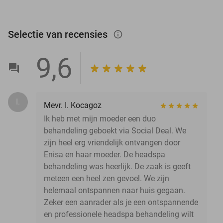
Selectie van recensies
info_outlined
9,6
I.
Mevr. I. Kocagoz
Ik heb met mijn moeder een duo
behandeling geboekt via Social Deal. We
zijn heel erg vriendelijk ontvangen door
Enisa en haar moeder. De headspa
behandeling was heerlijk. De zaak is geeft
meteen een heel zen gevoel. We zijn
helemaal ontspannen naar huis gegaan.
Zeker een aanrader als je een ontspannende
en professionele headspa behandeling wilt