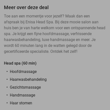
Meer over deze deal
Toe aan een momentje voor jezelf? Maak dan een
afspraak bij Enisa Head Spa. Bij deze mooie salon aan
huis ben je van harte welkom voor een ontspannende head
spa. Je krijgt een fijne hoofdmassage, verfrissende
haarwasbehandeling, luxe handmassage en meer. Je
wordt 60 minuten lang in de watten gelegd door de
gecertificeerde specialiste. Ontdek het zelf!
Head spa (60 min)
Hoofdmassage
Haarwasbehandeling
Gezichtsmassage
Handmassage
Haar stomen