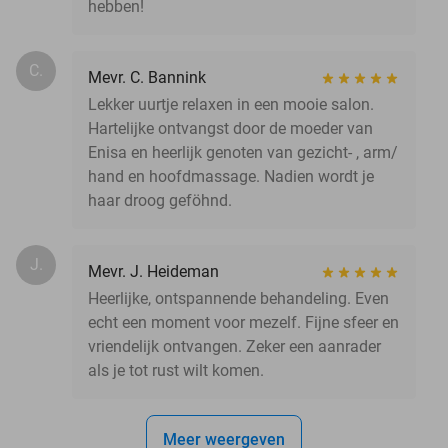
hebben!
C.
Mevr. C. Bannink
Lekker uurtje relaxen in een mooie salon.
Hartelijke ontvangst door de moeder van
Enisa en heerlijk genoten van gezicht- , arm/
hand en hoofdmassage. Nadien wordt je
haar droog geföhnd.
J.
Mevr. J. Heideman
Heerlijke, ontspannende behandeling. Even
echt een moment voor mezelf. Fijne sfeer en
vriendelijk ontvangen. Zeker een aanrader
als je tot rust wilt komen.
Meer weergeven