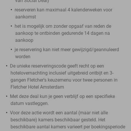
van Social Deal)
reserveren kan maximaal 4 kalenderweken voor
aankomst
het is mogelijk om zonder opgaaf van reden de
aankoop te ontbinden gedurende 14 dagen na
aankoop
je reservering kan niet meer gewijzigd/geannuleerd
worden
De unieke reserveringscode geeft recht op een
hotelovernachting inclusief uitgebreid ontbijt en 3-
gangen Fletcher's keuzemenu voor twee personen in
Fletcher Hotel Amsterdam
Met deze deal kun je geen verblijf op een specifieke
datum vastleggen.
Voor deze actie wordt een aantal (maar niet alle
beschikbare) kamers beschikbaar gesteld. Het
beschikbare aantal kamers varieert per boekingsperiode