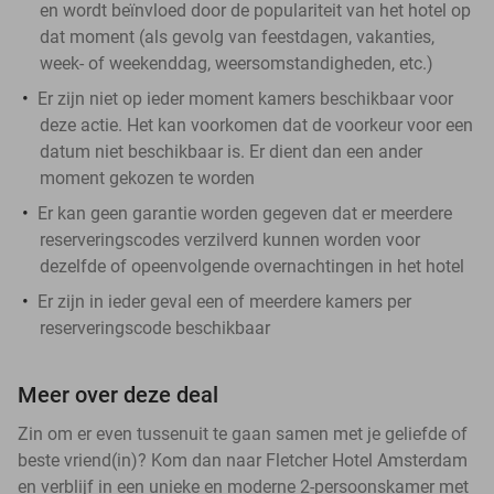
en wordt beïnvloed door de populariteit van het hotel op
dat moment (als gevolg van feestdagen, vakanties,
week- of weekenddag, weersomstandigheden, etc.)
Er zijn niet op ieder moment kamers beschikbaar voor
deze actie. Het kan voorkomen dat de voorkeur voor een
datum niet beschikbaar is. Er dient dan een ander
moment gekozen te worden
Er kan geen garantie worden gegeven dat er meerdere
reserveringscodes verzilverd kunnen worden voor
dezelfde of opeenvolgende overnachtingen in het hotel
Er zijn in ieder geval een of meerdere kamers per
reserveringscode beschikbaar
Meer over deze deal
Zin om er even tussenuit te gaan samen met je geliefde of
beste vriend(in)? Kom dan naar Fletcher Hotel Amsterdam
en verblijf in een unieke en moderne 2-persoonskamer met