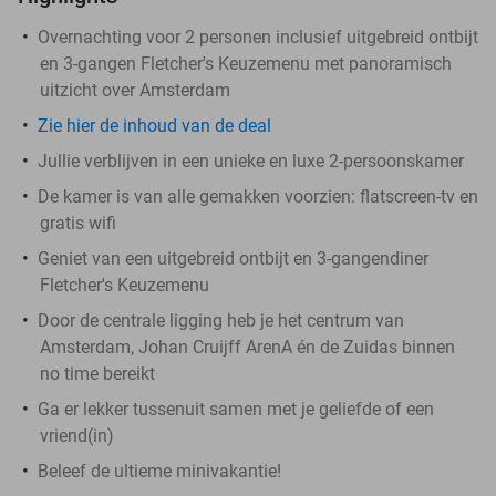
Overnachting voor 2 personen inclusief uitgebreid ontbijt
en 3-gangen Fletcher's Keuzemenu met panoramisch
uitzicht over Amsterdam
Zie hier de inhoud van de deal
Jullie verblijven in een unieke en luxe 2-persoonskamer
De kamer is van alle gemakken voorzien: flatscreen-tv en
gratis wifi
Geniet van een uitgebreid ontbijt en 3-gangendiner
Fletcher's Keuzemenu
Door de centrale ligging heb je het centrum van
Amsterdam, Johan Cruijff ArenA én de Zuidas binnen
no time bereikt
Ga er lekker tussenuit samen met je geliefde of een
vriend(in)
Beleef de ultieme minivakantie!