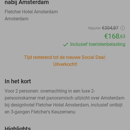
nabij Amsterdam
Fletcher Hotel Amsterdam
Amsterdam
€304
,87
Regulier
€168
,63
Inclusief toeristenbelasting
Tijd resterend tot de nieuwe Social Deal:
Uitverkocht!
In het kort
Voor 2 personen: overnachting in een luxe 2-
persoonskamer met panoramisch uitzicht over Amsterdam
bij designhotel Fletcher Hotel Amsterdam, inclusief ontbijt
en 3-gangen Fletcher's Keuzemenu
Highlights