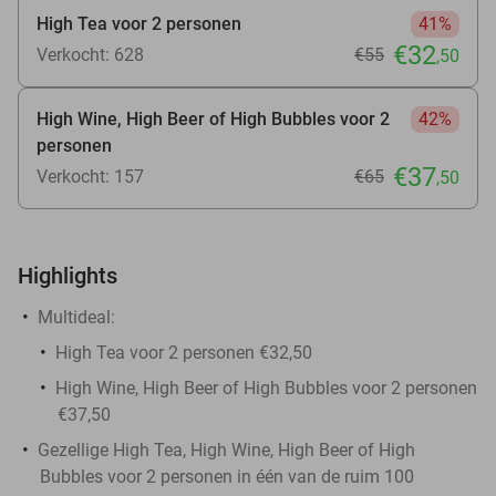
High Tea voor 2 personen
41%
€32
Verkocht: 628
€55
,50
High Wine, High Beer of High Bubbles voor 2
42%
personen
€37
Verkocht: 157
€65
,50
Highlights
Multideal:
High Tea voor 2 personen €32,50
High Wine, High Beer of High Bubbles voor 2 personen
€37,50
Gezellige High Tea, High Wine, High Beer of High
Bubbles voor 2 personen in één van de ruim 100