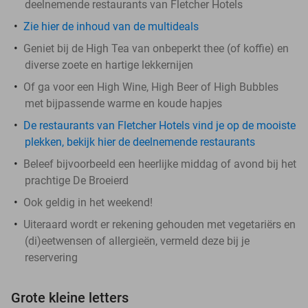
deelnemende restaurants van Fletcher Hotels
Zie hier de inhoud van de multideals
Geniet bij de High Tea van onbeperkt thee (of koffie) en
diverse zoete en hartige lekkernijen
Of ga voor een High Wine, High Beer of High Bubbles
met bijpassende warme en koude hapjes
De restaurants van Fletcher Hotels vind je op de mooiste
plekken, bekijk hier de deelnemende restaurants
Beleef bijvoorbeeld een heerlijke middag of avond bij het
prachtige De Broeierd
Ook geldig in het weekend!
Uiteraard wordt er rekening gehouden met vegetariërs en
(di)eetwensen of allergieën, vermeld deze bij je
reservering
Grote kleine letters