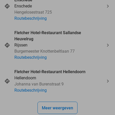
Enschede
Hengelosestraat 725
Routebeschrijving
Fletcher Hotel-Restaurant Sallandse
Heuvelrug
Rijssen
Burgemeester Knottenbeltlaan 77
Routebeschrijving
Fletcher Hotel-Restaurant Hellendoorn
Hellendoorn
Johanna van Burenstraat 9
Routebeschrijving
Meer weergeven