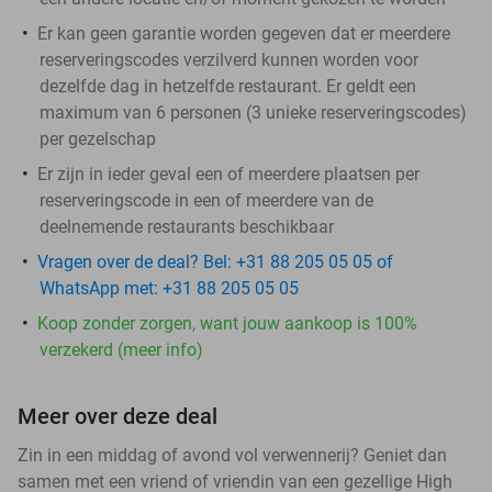
Er kan geen garantie worden gegeven dat er meerdere
reserveringscodes verzilverd kunnen worden voor
dezelfde dag in hetzelfde restaurant. Er geldt een
maximum van 6 personen (3 unieke reserveringscodes)
per gezelschap
Er zijn in ieder geval een of meerdere plaatsen per
reserveringscode in een of meerdere van de
deelnemende restaurants beschikbaar
Vragen over de deal? Bel: +31 88 205 05 05 of
WhatsApp met: +31 88 205 05 05
Koop zonder zorgen, want jouw aankoop is 100%
verzekerd (meer info)
Meer over deze deal
Zin in een middag of avond vol verwennerij? Geniet dan
samen met een vriend of vriendin van een gezellige High