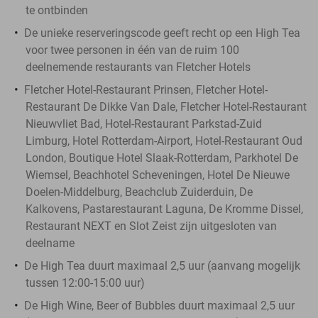
te ontbinden
De unieke reserveringscode geeft recht op een High Tea
voor twee personen in één van de ruim 100
deelnemende restaurants van Fletcher Hotels
Fletcher Hotel-Restaurant Prinsen, Fletcher Hotel-
Restaurant De Dikke Van Dale, Fletcher Hotel-Restaurant
Nieuwvliet Bad, Hotel-Restaurant Parkstad-Zuid
Limburg, Hotel Rotterdam-Airport, Hotel-Restaurant Oud
London, Boutique Hotel Slaak-Rotterdam, Parkhotel De
Wiemsel, Beachhotel Scheveningen, Hotel De Nieuwe
Doelen-Middelburg, Beachclub Zuiderduin, De
Kalkovens, Pastarestaurant Laguna, De Kromme Dissel,
Restaurant NEXT en Slot Zeist zijn uitgesloten van
deelname
De High Tea duurt maximaal 2,5 uur (aanvang mogelijk
tussen 12:00-15:00 uur)
De High Wine, Beer of Bubbles duurt maximaal 2,5 uur