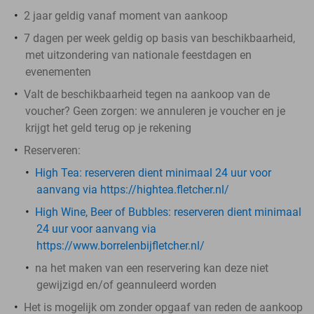
2 jaar geldig vanaf moment van aankoop
7 dagen per week geldig op basis van beschikbaarheid,
met uitzondering van nationale feestdagen en
evenementen
Valt de beschikbaarheid tegen na aankoop van de
voucher? Geen zorgen: we annuleren je voucher en je
krijgt het geld terug op je rekening
Reserveren:
High Tea: ​
reserveren dient minimaal 24 uur voor
aanvang via https://hightea.fletcher.nl/
High Wine, Beer of Bubbles:
reserveren dient minimaal
24 uur voor aanvang via
https://www.borrelenbijfletcher.nl/
na het maken van een reservering kan deze niet
gewijzigd en/of geannuleerd worden
Het is mogelijk om zonder opgaaf van reden de aankoop