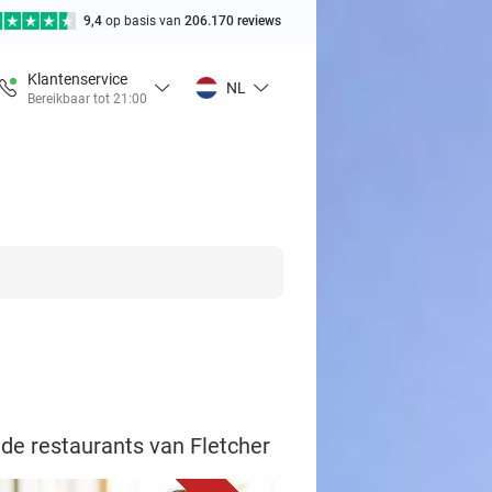
9,4
op basis van
206.170 reviews
Klantenservice
NL
Bereikbaar tot 21:00
 de restaurants van Fletcher