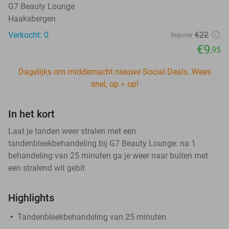
G7 Beauty Lounge
Haaksbergen
Verkocht: 0
€22
Regulier
€9
,95
Dagelijks om middernacht nieuwe Social Deals. Wees
snel, op = op!
In het kort
Laat je tanden weer stralen met een
tandenbleekbehandeling bij G7 Beauty Lounge: na 1
behandeling van 25 minuten ga je weer naar buiten met
een stralend wit gebit
Highlights
Tandenbleekbehandeling van 25 minuten