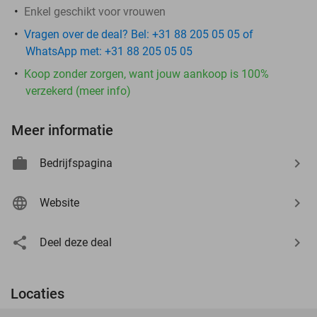
Enkel geschikt voor vrouwen
Vragen over de deal? Bel: +31 88 205 05 05 of
WhatsApp met: +31 88 205 05 05
Koop zonder zorgen, want jouw aankoop is 100%
verzekerd (meer info)
Meer informatie
Bedrijfspagina
Website
Deel deze deal
Locaties