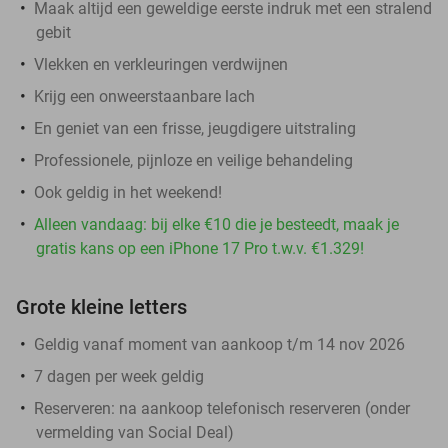
Maak altijd een geweldige eerste indruk met een stralend
gebit
Vlekken en verkleuringen verdwijnen
Krijg een onweerstaanbare lach
En geniet van een frisse, jeugdigere uitstraling
Professionele, pijnloze en veilige behandeling
Ook geldig in het weekend!
Alleen vandaag: bij elke €10 die je besteedt, maak je
gratis kans op een iPhone 17 Pro t.w.v. €1.329!
Grote kleine letters
Geldig vanaf moment van aankoop t/m 14 nov 2026
7 dagen per week geldig
Reserveren:
na aankoop telefonisch reserveren (onder
vermelding van Social Deal)