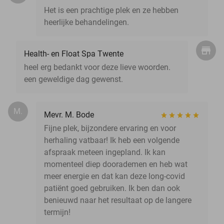
Het is een prachtige plek en ze hebben
heerlijke behandelingen.
Health- en Float Spa Twente
heel erg bedankt voor deze lieve woorden.
een geweldige dag gewenst.
M.
Mevr. M. Bode
Fijne plek, bijzondere ervaring en voor
herhaling vatbaar! Ik heb een volgende
afspraak meteen ingepland. Ik kan
momenteel diep doorademen en heb wat
meer energie en dat kan deze long-covid
patiënt goed gebruiken. Ik ben dan ook
benieuwd naar het resultaat op de langere
termijn!