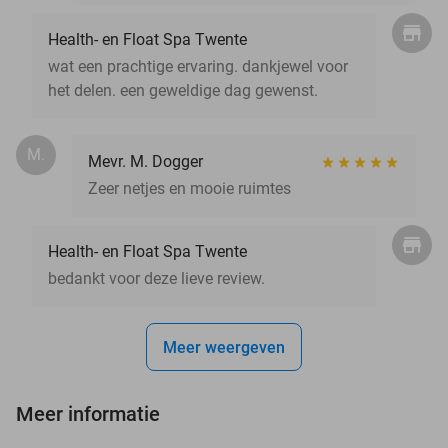
Health- en Float Spa Twente
wat een prachtige ervaring. dankjewel voor
het delen. een geweldige dag gewenst.
M.
Mevr. M. Dogger
Zeer netjes en mooie ruimtes
Health- en Float Spa Twente
bedankt voor deze lieve review.
Meer weergeven
Meer informatie