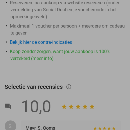
Reserveren:
na aankoop via website reserveren (onder
vermelding van Social Deal en je vouchercode in het
opmerkingenveld)
Maximaal 1 voucher per persoon + meerdere om cadeau
te geven
Bekijk hier de contra-indicaties
Koop zonder zorgen, want jouw aankoop is 100%
verzekerd (meer info)
Selectie van recensies
info_outlined
10,0
S.
Mevr. S. Ooms