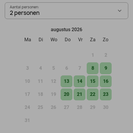
Aantal personen:
2 personen
augustus 2026
Ma
Di
Wo
Do
Vr
Za
Zo
1
2
3
4
5
6
7
8
9
10
11
12
13
14
15
16
17
18
19
20
21
22
23
24
25
26
27
28
29
30
31