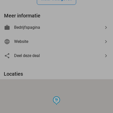
Meer informatie
Bedrijfspagina
Website
Deel deze deal
Locaties
food