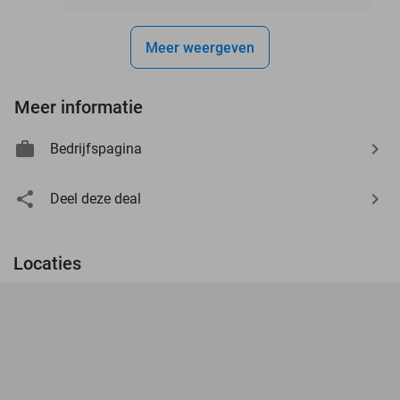
Meer weergeven
Meer informatie
Bedrijfspagina
Deel deze deal
Locaties