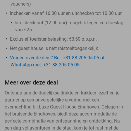
vouchers
)
Inchecken vanaf 16.00 uur en uitchecken tot 10.00 uur
late check-out (12.00 uur) mogelijk tegen een toeslag
van €25
Exclusief toeristenbelasting: €3,50 p.p.p.n.
Het guest house is niet rolstoeltoegankelijk
Vragen over de deal? Bel: +31 88 205 05 05 of
WhatsApp met: +31 88 205 05 05
Meer over deze deal
Ontsnap aan de dagelijkse drukte en trakteer jezelf en je
partner op een onvergetelijke ervaring met een
overnachting bij Luxe Guest House Eindhoven. Gelegen in
het bruisende Eindhoven, biedt deze accommodatie de
perfecte combinatie van ontspanning en ontdekking. Na
een dag vol avonturen in de stad, kom je tot rust met de