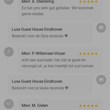
Mevr. A. Steinbring
Es hat uns sehr gut gefallen. Wir kommen
gerne wieder.
Luxe Guest House Eindhoven
Bedankt voor de fijne recensie 💖
P.
Mevr. P. Willemsen-Visser
echt een aanrader. het ziet er goed en
verzorgd uit. je kan heerlijk tot rust komen
Luxe Guest House Eindhoven
Bedankt voor je leuke recensie 💖
M.
Mevr. M. Gielen