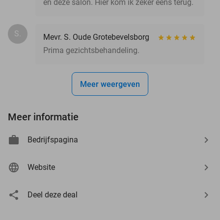
en deze salon. Hier kom ik zeker eens terug.
S.
Mevr. S. Oude Grotebevelsborg
Prima gezichtsbehandeling.
Meer weergeven
Meer informatie
Bedrijfspagina
Website
Deel deze deal