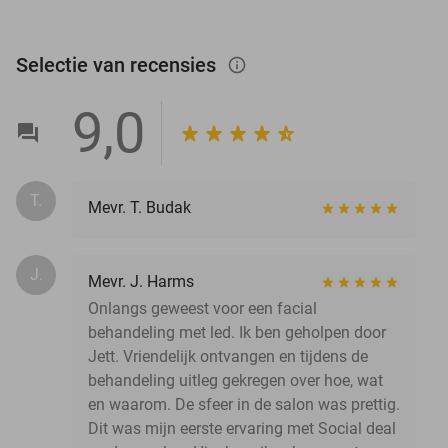
Selectie van recensies
info_outlined
9,0
T.
Mevr. T. Budak
J.
Mevr. J. Harms
Onlangs geweest voor een facial
behandeling met led. Ik ben geholpen door
Jett. Vriendelijk ontvangen en tijdens de
behandeling uitleg gekregen over hoe, wat
en waarom. De sfeer in de salon was prettig.
Dit was mijn eerste ervaring met Social deal