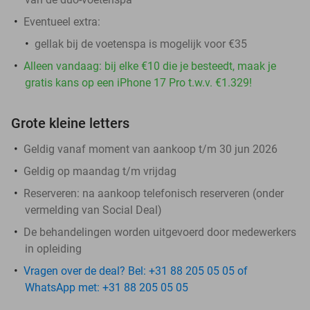
Eventueel extra:
gellak bij de voetenspa is mogelijk voor €35
Alleen vandaag: bij elke €10 die je besteedt, maak je
gratis kans op een iPhone 17 Pro t.w.v. €1.329!
Grote kleine letters
Geldig vanaf moment van aankoop t/m 30 jun 2026
Geldig op maandag t/m vrijdag
Reserveren:
na aankoop telefonisch reserveren (onder
vermelding van Social Deal)
De behandelingen worden uitgevoerd door medewerkers
in opleiding
Vragen over de deal? Bel: +31 88 205 05 05 of
WhatsApp met: +31 88 205 05 05