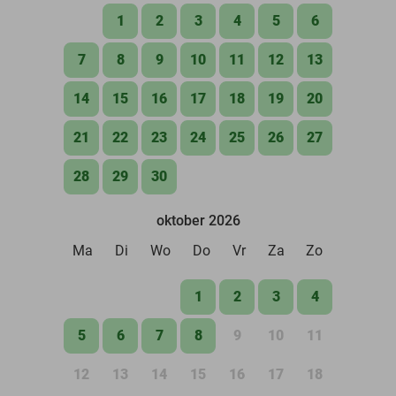
1
2
3
4
5
6
7
8
9
10
11
12
13
14
15
16
17
18
19
20
21
22
23
24
25
26
27
28
29
30
oktober 2026
Ma
Di
Wo
Do
Vr
Za
Zo
1
2
3
4
5
6
7
8
9
10
11
12
13
14
15
16
17
18