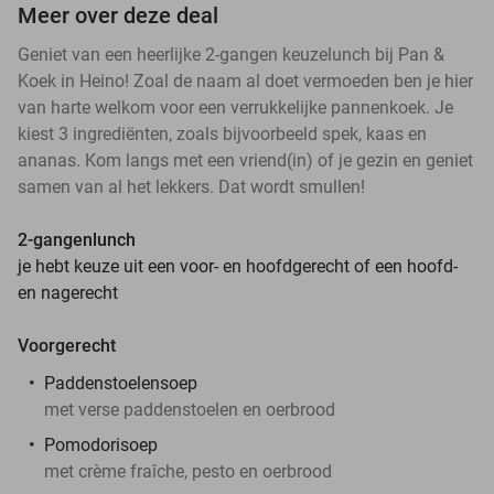
Meer over deze deal
Geniet van een heerlijke 2-gangen keuzelunch bij Pan &
Koek in Heino! Zoal de naam al doet vermoeden ben je hier
van harte welkom voor een verrukkelijke pannenkoek. Je
kiest 3 ingrediënten, zoals bijvoorbeeld spek, kaas en
ananas. Kom langs met een vriend(in) of je gezin en geniet
samen van al het lekkers. Dat wordt smullen!
2-gangenlunch
je hebt keuze uit een voor- en hoofdgerecht of een hoofd-
en nagerecht
Voorgerecht
Paddenstoelensoep
met verse paddenstoelen en oerbrood
Pomodorisoep
met crème fraîche, pesto en oerbrood