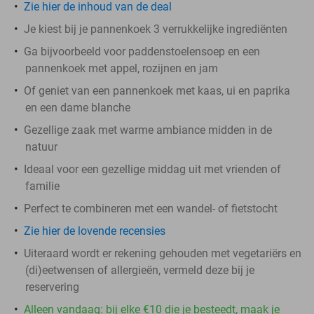
Zie hier de inhoud van de deal
Je kiest bij je pannenkoek 3 verrukkelijke ingrediënten
Ga bijvoorbeeld voor paddenstoelensoep en een
pannenkoek met appel, rozijnen en jam
Of geniet van een pannenkoek met kaas, ui en paprika
en een dame blanche
Gezellige zaak met warme ambiance midden in de
natuur
Ideaal voor een gezellige middag uit met vrienden of
familie
Perfect te combineren met een wandel- of fietstocht
Zie hier de lovende recensies
Uiteraard wordt er rekening gehouden met vegetariërs en
(di)eetwensen of allergieën, vermeld deze bij je
reservering
Alleen vandaag: bij elke €10 die je besteedt, maak je