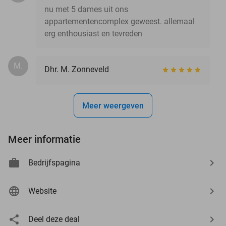
nu met 5 dames uit ons
appartementencomplex geweest. allemaal
erg enthousiast en tevreden
M.
Dhr. M. Zonneveld
Meer weergeven
Meer informatie
Bedrijfspagina
Website
Deel deze deal