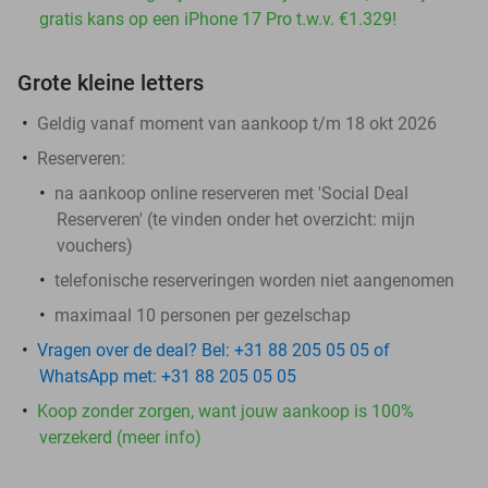
gratis kans op een iPhone 17 Pro t.w.v. €1.329!
Grote kleine letters
Geldig vanaf moment van aankoop t/m 18 okt 2026
Reserveren:
na aankoop online reserveren met 'Social Deal
Reserveren' (te vinden onder het overzicht:
mijn
vouchers
)
telefonische reserveringen worden niet aangenomen
maximaal 10 personen per gezelschap
Vragen over de deal? Bel: +31 88 205 05 05 of
WhatsApp met: +31 88 205 05 05
Koop zonder zorgen, want jouw aankoop is 100%
verzekerd (meer info)