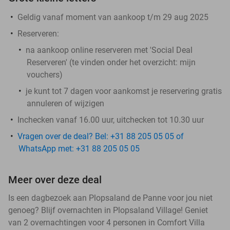
Geldig vanaf moment van aankoop t/m 29 aug 2025
Reserveren:
na aankoop online reserveren met 'Social Deal
Reserveren' (te vinden onder het overzicht:
mijn
vouchers
)
je kunt tot 7 dagen voor aankomst je reservering gratis
annuleren of wijzigen
Inchecken vanaf 16.00 uur, uitchecken tot 10.30 uur
Vragen over de deal? Bel: +31 88 205 05 05 of
WhatsApp met: +31 88 205 05 05
Meer over deze deal
Is een dagbezoek aan Plopsaland de Panne voor jou niet
genoeg? Blijf overnachten in Plopsaland Village! Geniet
van 2 overnachtingen voor 4 personen in Comfort Villa