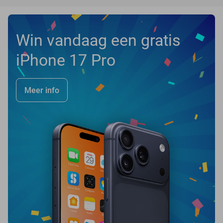
Win vandaag een gratis
iPhone 17 Pro
Meer info