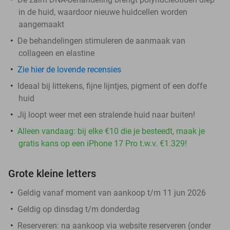
in de huid, waardoor nieuwe huidcellen worden
aangemaakt
De behandelingen stimuleren de aanmaak van
collageen en elastine
Zie hier de lovende recensies
Ideaal bij littekens, fijne lijntjes, pigment of een doffe
huid
Jij loopt weer met een stralende huid naar buiten!
Alleen vandaag: bij elke €10 die je besteedt, maak je
gratis kans op een iPhone 17 Pro t.w.v. €1.329!
Grote kleine letters
Geldig vanaf moment van aankoop t/m 11 jun 2026
Geldig op dinsdag t/m donderdag
Reserveren:
na aankoop via website reserveren (onder