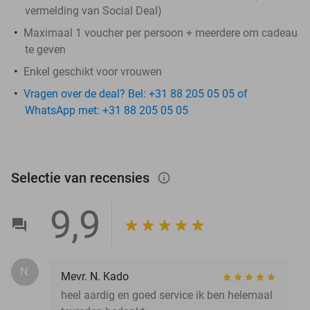
vermelding van Social Deal)
Maximaal 1 voucher per persoon + meerdere om cadeau
te geven
Enkel geschikt voor vrouwen
Vragen over de deal? Bel: +31 88 205 05 05 of
WhatsApp met: +31 88 205 05 05
Selectie van recensies
info_outlined
9,9
N.
Mevr. N. Kado
heel aardig en goed service ik ben helemaal