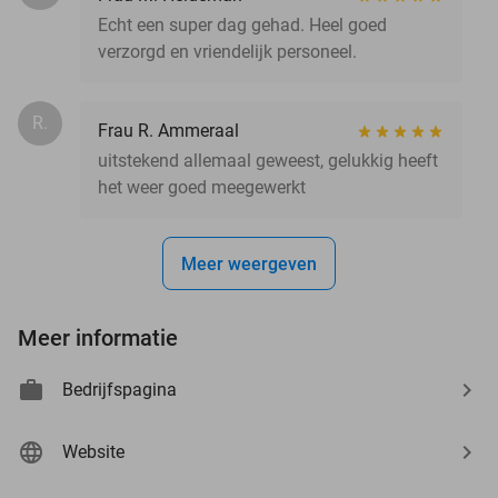
Echt een super dag gehad. Heel goed
verzorgd en vriendelijk personeel.
R.
Frau R. Ammeraal
uitstekend allemaal geweest, gelukkig heeft
het weer goed meegewerkt
Meer weergeven
Meer informatie
Bedrijfspagina
Website