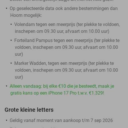
Op geselecteerde data ook andere bestemmingen dan
Hoorn mogelijk:
Volendam tegen een meerprijs (ter plekke te voldoen,
inschepen om 09.30 uur, afvaart om 10.00 uur)
Forteiland Pampus tegen een meerprijs (ter plekke te
voldoen, inschepen om 09.30 uur, afvaart om 10.00
uur)
Marker Wadden, tegen een meerprijs (ter plekke te
voldoen, inschepen om 09.30 uur, afvaart om 10.00
uur)
Alleen vandaag: bij elke €10 die je besteedt, maak je
gratis kans op een iPhone 17 Pro t.w.v. €1.329!
Grote kleine letters
Geldig vanaf moment van aankoop t/m 7 sep 2026