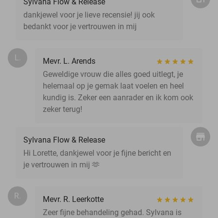
Sylvana Flow & Release
dankjewel voor je lieve recensie! jij ook
bedankt voor je vertrouwen in mij
L.
Mevr. L. Arends
Geweldige vrouw die alles goed uitlegt, je
helemaal op je gemak laat voelen en heel
kundig is. Zeker een aanrader en ik kom ook
zeker terug!
Sylvana Flow & Release
Hi Lorette, dankjewel voor je fijne bericht en
je vertrouwen in mij 🫶
R.
Mevr. R. Leerkotte
Zeer fijne behandeling gehad. Sylvana is