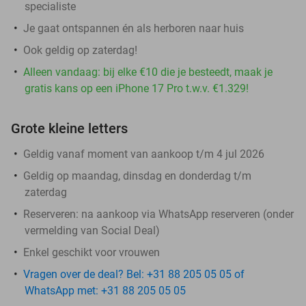
specialiste
Je gaat ontspannen én als herboren naar huis
Ook geldig op zaterdag!
Alleen vandaag: bij elke €10 die je besteedt, maak je
gratis kans op een iPhone 17 Pro t.w.v. €1.329!
Grote kleine letters
Geldig vanaf moment van aankoop t/m 4 jul 2026
Geldig op maandag, dinsdag en donderdag t/m
zaterdag
Reserveren:
na aankoop via WhatsApp reserveren (onder
vermelding van Social Deal)
Enkel geschikt voor vrouwen
Vragen over de deal? Bel: +31 88 205 05 05 of
WhatsApp met: +31 88 205 05 05