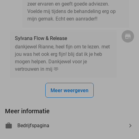
zeer ervaren en geeft goede adviezen.
Voelde mij tijdens de behandeling erg op
mijn gemak. Echt een aanrader!!
Sylvana Flow & Release
dankjewel Rianne, heel fijn om te lezen. met
jou was het ook erg fijn! blij dat ik je heb
mogen helpen. Dankjewel voor je
vertrouwen in mij 🫶
Meer weergeven
Meer informatie
Bedrijfspagina