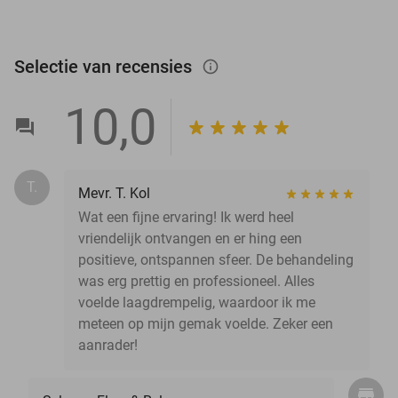
Selectie van recensies
info_outlined
10,0
T.
Mevr. T. Kol
Wat een fijne ervaring! Ik werd heel
vriendelijk ontvangen en er hing een
positieve, ontspannen sfeer. De behandeling
was erg prettig en professioneel. Alles
voelde laagdrempelig, waardoor ik me
meteen op mijn gemak voelde. Zeker een
aanrader!