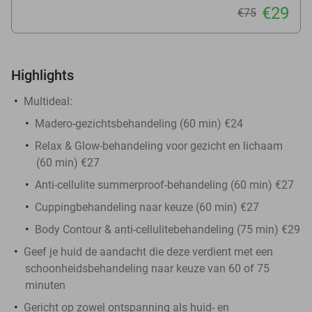
€29
€75
Highlights
Multideal:
Madero-gezichtsbehandeling (60 min) €24
Relax & Glow-behandeling voor gezicht en lichaam
(60 min) €27
Anti-cellulite summerproof-behandeling (60 min) €27
Cuppingbehandeling naar keuze (60 min) €27
Body Contour & anti-cellulitebehandeling (75 min) €29
Geef je huid de aandacht die deze verdient met een
schoonheidsbehandeling naar keuze van 60 of 75
minuten
Gericht op zowel ontspanning als huid- en