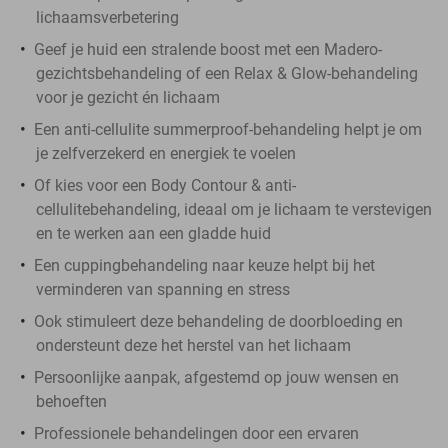
lichaamsverbetering
Geef je huid een stralende boost met een Madero-
gezichtsbehandeling of een Relax & Glow-behandeling
voor je gezicht én lichaam
Een anti-cellulite summerproof-behandeling helpt je om
je zelfverzekerd en energiek te voelen
Of kies voor een Body Contour & anti-
cellulitebehandeling, ideaal om je lichaam te verstevigen
en te werken aan een gladde huid
Een cuppingbehandeling naar keuze helpt bij het
verminderen van spanning en stress
Ook stimuleert deze behandeling de doorbloeding en
ondersteunt deze het herstel van het lichaam
Persoonlijke aanpak, afgestemd op jouw wensen en
behoeften
Professionele behandelingen door een ervaren