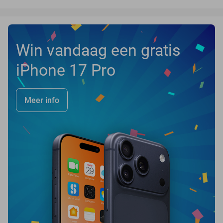
Win vandaag een gratis
iPhone 17 Pro
Meer info