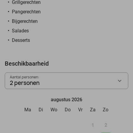
Grillgerechten
Pangerechten
Bijgerechten
Salades
Desserts
Beschikbaarheid
Aantal personen:
2 personen
augustus 2026
Ma
Di
Wo
Do
Vr
Za
Zo
1
2