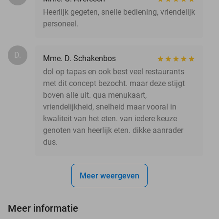
Heerlijk gegeten, snelle bediening, vriendelijk
personeel.
D.
Mme. D. Schakenbos
dol op tapas en ook best veel restaurants
met dit concept bezocht. maar deze stijgt
boven alle uit. qua menukaart,
vriendelijkheid, snelheid maar vooral in
kwaliteit van het eten. van iedere keuze
genoten van heerlijk eten. dikke aanrader
dus.
Meer weergeven
Meer informatie