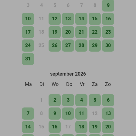
3
4
5
6
7
8
9
10
11
12
13
14
15
16
17
18
19
20
21
22
23
24
25
26
27
28
29
30
31
september 2026
Ma
Di
Wo
Do
Vr
Za
Zo
1
2
3
4
5
6
7
8
9
10
11
12
13
14
15
16
17
18
19
20