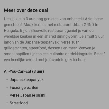
Meer over deze deal
Heb jij zin in 3 uur lang genieten van onbeperkt Aziatische
gerechten? Maak kennis met restaurant Urban GRND in
Hengelo. Bij dit sfeervolle restaurant geniet je van de
wereldse keuken in een shared dining-vorm. Je smult 3 uur
lang van de Japanse teppanyaki, verse sushi,
grillgerechten, streetfood, desserts en meer. Verwen je
smaakpapillen tijdens een culinaire ontdekkingsreis. Beleef
een heerlijke avond met je favoriete gezelschap!
All-You-Can-Eat (3 uur)
Japanse teppanyaki
Fusiongerechten
Verse Japanse sushi
Streetfood