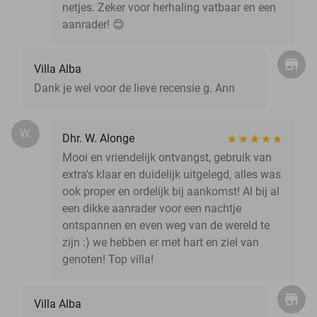
netjes. Zeker voor herhaling vatbaar en een
aanrader! 😊
Villa Alba
Dank je wel voor de lieve recensie g. Ann
W.
Dhr. W. Alonge
Mooi en vriendelijk ontvangst, gebruik van
extra's klaar en duidelijk uitgelegd, alles was
ook proper en ordelijk bij aankomst! Al bij al
een dikke aanrader voor een nachtje
ontspannen en even weg van de wereld te
zijn :) we hebben er met hart en ziel van
genoten! Top villa!
Villa Alba