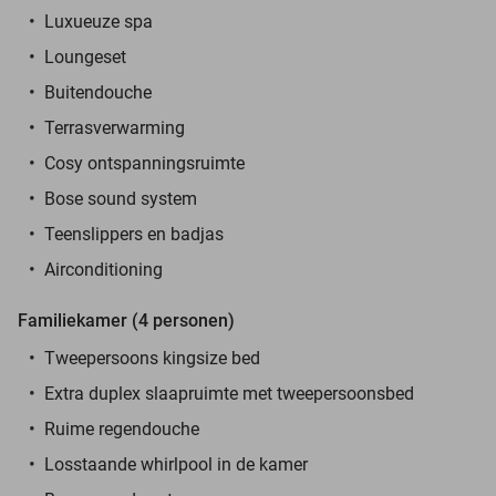
Luxueuze spa
Loungeset
Buitendouche
Terrasverwarming
Cosy ontspanningsruimte
Bose sound system
Teenslippers en badjas
Airconditioning
Familiekamer (4 personen)
Tweepersoons kingsize bed
Extra duplex slaapruimte met tweepersoonsbed
Ruime regendouche
Losstaande whirlpool in de kamer