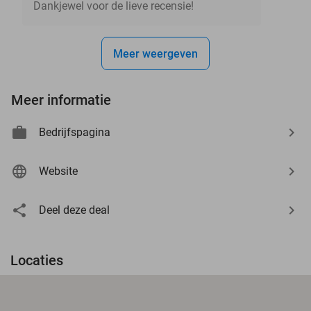
Dankjewel voor de lieve recensie!
Meer weergeven
Meer informatie
Bedrijfspagina
Website
Deel deze deal
Locaties