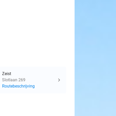
Zeist
Slotlaan 269
Routebeschrijving