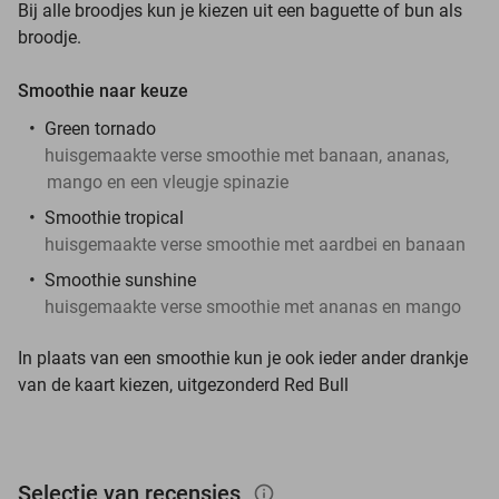
Bij alle broodjes kun je kiezen uit een baguette of bun als
broodje.
Smoothie naar keuze
Green tornado
huisgemaakte verse smoothie met banaan, ananas,
mango en een vleugje spinazie
Smoothie tropical
huisgemaakte verse smoothie met aardbei en banaan
Smoothie sunshine
huisgemaakte verse smoothie met ananas en mango
In plaats van een smoothie kun je ook ieder ander drankje
van de kaart kiezen, uitgezonderd Red Bull
Selectie van recensies
info_outlined