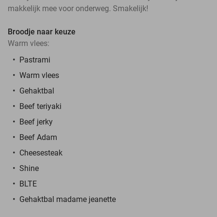
makkelijk mee voor onderweg. Smakelijk!
Broodje naar keuze
Warm vlees:
Pastrami
Warm vlees
Gehaktbal
Beef teriyaki
Beef jerky
Beef Adam
Cheesesteak
Shine
BLTE
Gehaktbal madame jeanette