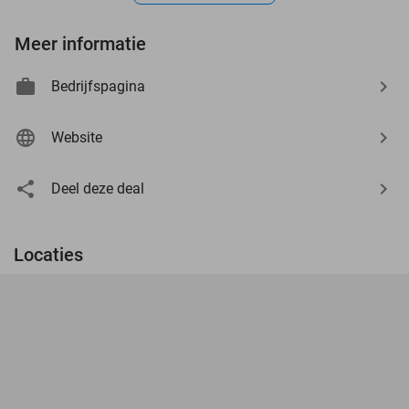
Meer informatie
Bedrijfspagina
Website
Deel deze deal
Locaties