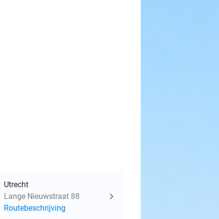
Utrecht
Lange Nieuwstraat 88
Routebeschrijving