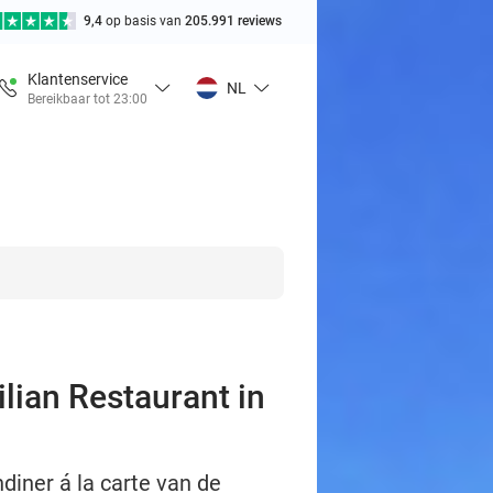
9,4
op basis van
205.991 reviews
Klantenservice
NL
Bereikbaar tot 23:00
ilian Restaurant in
diner á la carte van de