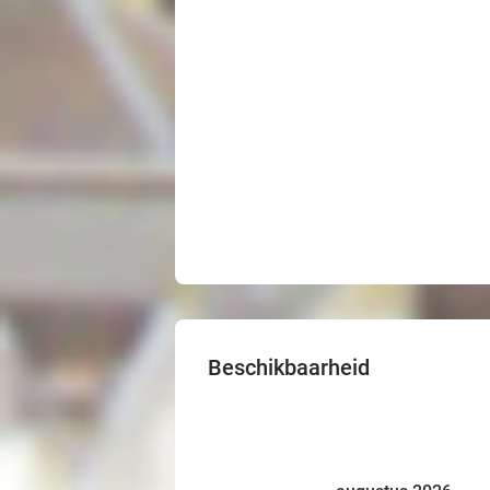
Beschikbaarheid