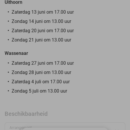
Uithoorn
Zaterdag 13 juni om 17.00 uur
Zondag 14 juni om 13.00 uur
Zaterdag 20 juni om 17.00 uur
Zondag 21 juni om 13.00 uur
Wassenaar
Zaterdag 27 juni om 17.00 uur
Zondag 28 juni om 13.00 uur
Zaterdag 4 juli om 17.00 uur
Zondag 5 juli om 13.00 uur
Beschikbaarheid
Arrangement