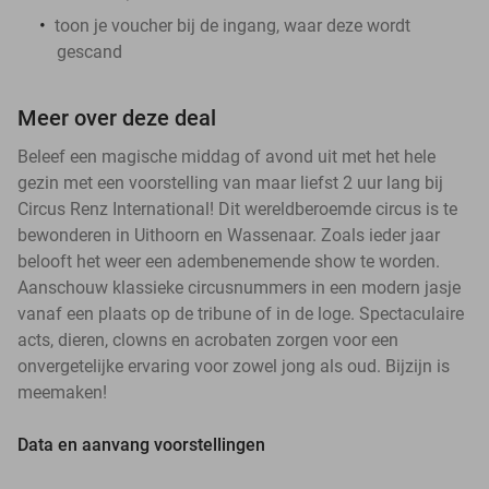
toon je voucher bij de ingang, waar deze wordt
gescand
Meer over deze deal
Beleef een magische middag of avond uit met het hele
gezin met een voorstelling van maar liefst 2 uur lang bij
Circus Renz International! Dit wereldberoemde circus is te
bewonderen in Uithoorn en Wassenaar. Zoals ieder jaar
belooft het weer een adembenemende show te worden.
Aanschouw klassieke circusnummers in een modern jasje
vanaf een plaats op de tribune of in de loge. Spectaculaire
acts, dieren, clowns en acrobaten zorgen voor een
onvergetelijke ervaring voor zowel jong als oud. Bijzijn is
meemaken!
Data en aanvang voorstellingen