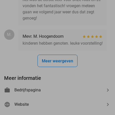
vonden het fantastisch! vroegen meteen
gaan we volgend jaar weer dus dat zegt
genoeg!
M.
Mevr. M. Hoogendoorn
kinderen hebben genoten. leuke voorstelling!
Meer weergeven
Meer informatie
Bedrijfspagina
Website