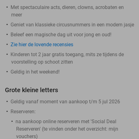
Met spectaculaire acts, dieren, clowns, acrobaten en
meer
Geniet van klassieke circusnummers in een modern jasje
Beleef een magische dag uit voor jong en oud!
Zie hier de lovende recensies
Kinderen tot 2 jaar gratis toegang, mits ze tijdens de
voorstelling op schoot zitten
Geldig in het weekend!
Grote kleine letters
Geldig vanaf moment van aankoop t/m 5 jul 2026
Reserveren:
na aankoop online reserveren met 'Social Deal
Reserveren' (te vinden onder het overzicht:
mijn
vouchers
)