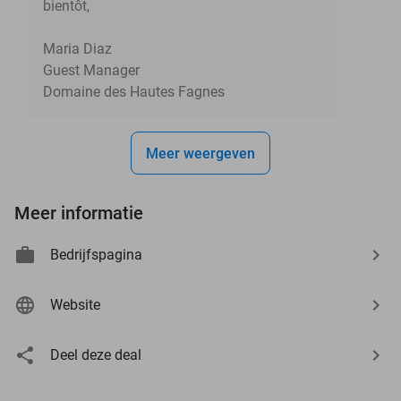
bientôt,
Maria Diaz
Guest Manager
Domaine des Hautes Fagnes
Meer weergeven
Meer informatie
Bedrijfspagina
Website
Deel deze deal