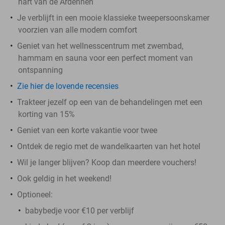
hart van de Ardennen
Je verblijft in een mooie klassieke tweepersoonskamer
voorzien van alle modern comfort
Geniet van het wellnesscentrum met zwembad,
hammam en sauna voor een perfect moment van
ontspanning
Zie hier de lovende recensies
Trakteer jezelf op een van de behandelingen met een
korting van 15%
Geniet van een korte vakantie voor twee
Ontdek de regio met de wandelkaarten van het hotel
Wil je langer blijven? Koop dan meerdere vouchers!
Ook geldig in het weekend!
Optioneel:
babybedje voor €10 per verblijf