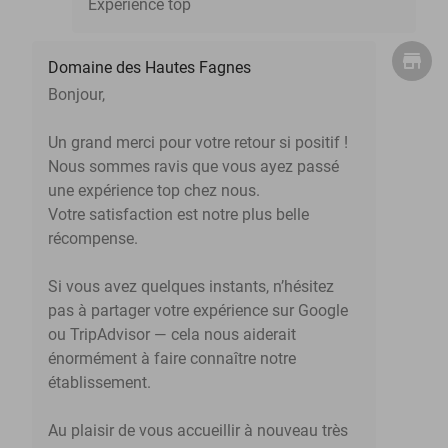
Expérience top
Domaine des Hautes Fagnes
Bonjour,
Un grand merci pour votre retour si positif !
Nous sommes ravis que vous ayez passé
une expérience top chez nous.
Votre satisfaction est notre plus belle
récompense.
Si vous avez quelques instants, n’hésitez
pas à partager votre expérience sur Google
ou TripAdvisor — cela nous aiderait
énormément à faire connaître notre
établissement.
Au plaisir de vous accueillir à nouveau très