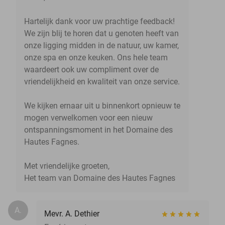
Hartelijk dank voor uw prachtige feedback!
We zijn blij te horen dat u genoten heeft van
onze ligging midden in de natuur, uw kamer,
onze spa en onze keuken. Ons hele team
waardeert ook uw compliment over de
vriendelijkheid en kwaliteit van onze service.
We kijken ernaar uit u binnenkort opnieuw te
mogen verwelkomen voor een nieuw
ontspanningsmoment in het Domaine des
Hautes Fagnes.
Met vriendelijke groeten,
Het team van Domaine des Hautes Fagnes
A.
Mevr. A. Dethier