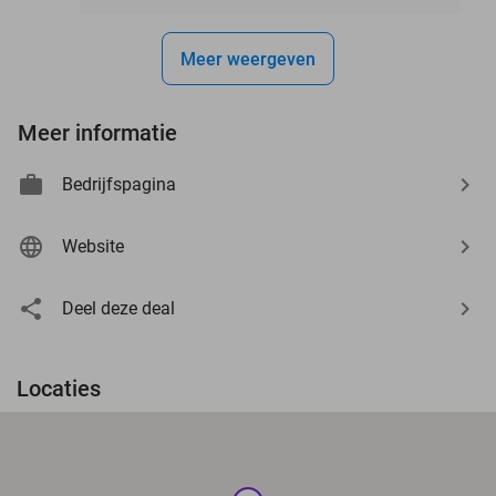
Meer weergeven
Meer informatie
Bedrijfspagina
Website
Deel deze deal
Locaties