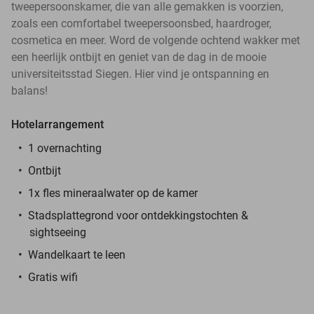
tweepersoonskamer, die van alle gemakken is voorzien,
zoals een comfortabel tweepersoonsbed, haardroger,
cosmetica en meer. Word de volgende ochtend wakker met
een heerlijk ontbijt en geniet van de dag in de mooie
universiteitsstad Siegen. Hier vind je ontspanning en
balans!
Hotelarrangement
1 overnachting
Ontbijt
1x fles mineraalwater op de kamer
Stadsplattegrond voor ontdekkingstochten &
sightseeing
Wandelkaart te leen
Gratis wifi