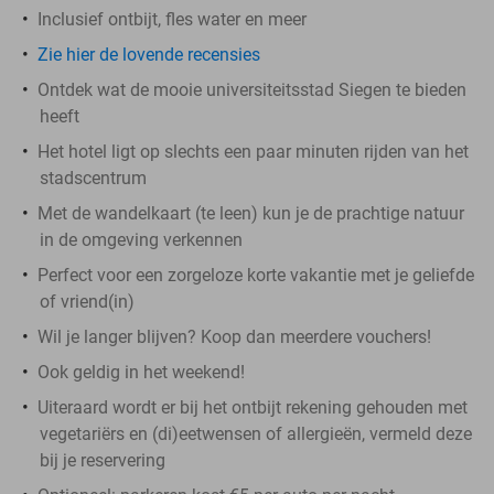
Inclusief ontbijt, fles water en meer
Zie hier de lovende recensies
Ontdek wat de mooie universiteitsstad Siegen te bieden
heeft
Het hotel ligt op slechts een paar minuten rijden van het
stadscentrum
Met de wandelkaart (te leen) kun je de prachtige natuur
in de omgeving verkennen
Perfect voor een zorgeloze korte vakantie met je geliefde
of vriend(in)
Wil je langer blijven? Koop dan meerdere vouchers!
Ook geldig in het weekend!
Uiteraard wordt er bij het ontbijt rekening gehouden met
vegetariërs en (di)eetwensen of allergieën, vermeld deze
bij je reservering