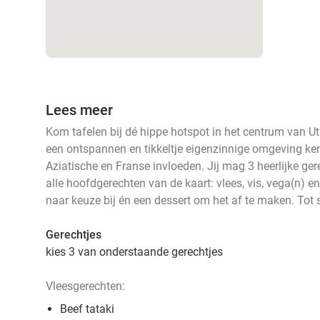
Lees meer
Kom tafelen bij dé hippe hotspot in het centrum van Utre
een ontspannen en tikkeltje eigenzinnige omgeving k
Aziatische en Franse invloeden. Jij mag 3 heerlijke ger
alle hoofdgerechten van de kaart: vlees, vis, vega(n) en 
naar keuze bij én een dessert om het af te maken. Tot s
Gerechtjes
kies 3 van onderstaande gerechtjes
Vleesgerechten:
Beef tataki