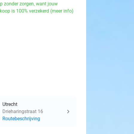
p zonder zorgen, want jouw
koop is 100% verzekerd (meer info)
Utrecht
Drieharingstraat 16
Routebeschrijving