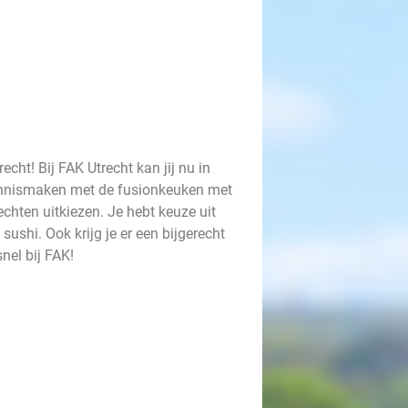
cht! Bij FAK Utrecht kan jij nu in
ennismaken met de fusionkeuken met
echten uitkiezen. Je hebt keuze uit
sushi. Ook krijg je er een bijgerecht
nel bij FAK!