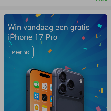
Win vandaag een gratis
iPhone 17 Pro
Meer info