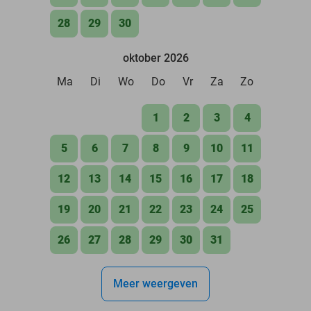
28
29
30
oktober 2026
Ma
Di
Wo
Do
Vr
Za
Zo
1
2
3
4
5
6
7
8
9
10
11
12
13
14
15
16
17
18
19
20
21
22
23
24
25
26
27
28
29
30
31
Meer weergeven