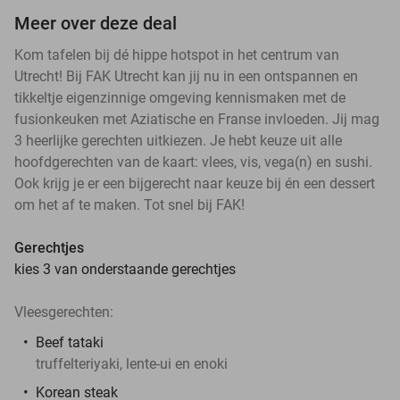
Meer over deze deal
Kom tafelen bij dé hippe hotspot in het centrum van
Utrecht! Bij FAK Utrecht kan jij nu in een ontspannen en
tikkeltje eigenzinnige omgeving kennismaken met de
fusionkeuken met Aziatische en Franse invloeden. Jij mag
3 heerlijke gerechten uitkiezen. Je hebt keuze uit alle
hoofdgerechten van de kaart: vlees, vis, vega(n) en sushi.
Ook krijg je er een bijgerecht naar keuze bij én een dessert
om het af te maken. Tot snel bij FAK!
Gerechtjes
kies 3 van onderstaande gerechtjes
Vleesgerechten:
Beef tataki
truffelteriyaki, lente-ui en enoki
Korean steak