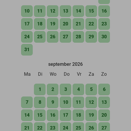
10
11
12
13
14
15
16
17
18
19
20
21
22
23
24
25
26
27
28
29
30
31
september 2026
Ma
Di
Wo
Do
Vr
Za
Zo
1
2
3
4
5
6
7
8
9
10
11
12
13
14
15
16
17
18
19
20
21
22
23
24
25
26
27