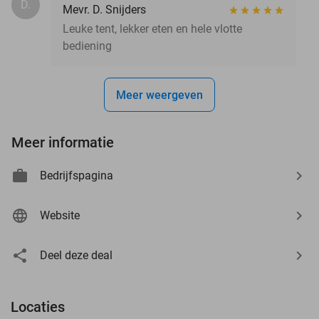
D.
Mevr. D. Snijders
Leuke tent, lekker eten en hele vlotte
bediening
Meer weergeven
Meer informatie
Bedrijfspagina
Website
Deel deze deal
Locaties