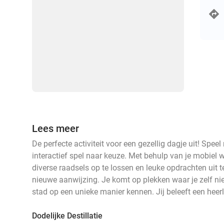
Lees meer
De perfecte activiteit voor een gezellig dagje uit! Spe
interactief spel naar keuze. Met behulp van je mobiel 
diverse raadsels op te lossen en leuke opdrachten uit te
nieuwe aanwijzing. Je komt op plekken waar je zelf ni
stad op een unieke manier kennen. Jij beleeft een heerl
Dodelijke Destillatie