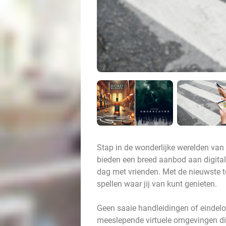
Stap in de wonderlijke werelden va
bieden een breed aanbod aan digital
dag met vrienden. Met de nieuwste t
spellen waar jij van kunt genieten.
Geen saaie handleidingen of eindelo
meeslepende virtuele omgevingen d