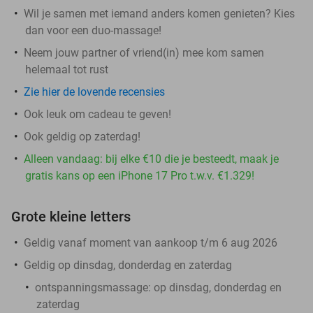
Wil je samen met iemand anders komen genieten? Kies
dan voor een duo-massage!
Neem jouw partner of vriend(in) mee kom samen
helemaal tot rust
Zie hier de lovende recensies
Ook leuk om cadeau te geven!
Ook geldig op zaterdag!
Alleen vandaag: bij elke €10 die je besteedt, maak je
gratis kans op een iPhone 17 Pro t.w.v. €1.329!
Grote kleine letters
Geldig vanaf moment van aankoop t/m 6 aug 2026
Geldig op dinsdag, donderdag en zaterdag
ontspanningsmassage: op dinsdag, donderdag en
zaterdag