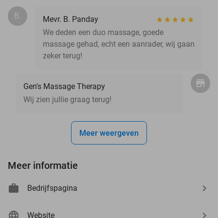
B.
Mevr. B. Panday
We deden een duo massage, goede
massage gehad, echt een aanrader, wij gaan
zeker terug!
Gen's Massage Therapy
Wij zien jullie graag terug!
Meer weergeven
Meer informatie
Bedrijfspagina
Website