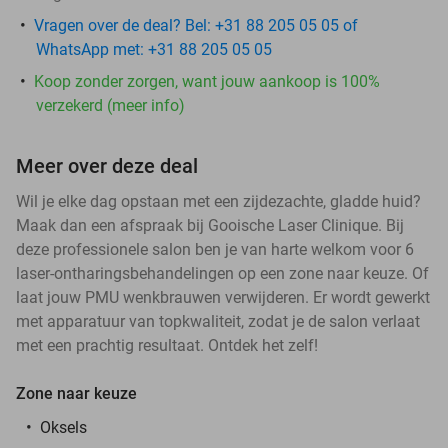
Vragen over de deal? Bel: +31 88 205 05 05 of
WhatsApp met: +31 88 205 05 05
Koop zonder zorgen, want jouw aankoop is 100%
verzekerd (meer info)
Meer over deze deal
Wil je elke dag opstaan met een zijdezachte, gladde huid?
Maak dan een afspraak bij Gooische Laser Clinique. Bij
deze professionele salon ben je van harte welkom voor 6
laser-ontharingsbehandelingen op een zone naar keuze. Of
laat jouw PMU wenkbrauwen verwijderen. Er wordt gewerkt
met apparatuur van topkwaliteit, zodat je de salon verlaat
met een prachtig resultaat. Ontdek het zelf!
Zone naar keuze
Oksels