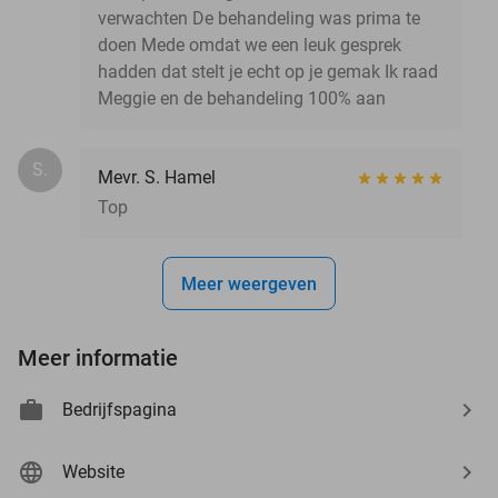
verwachten De behandeling was prima te
doen Mede omdat we een leuk gesprek
hadden dat stelt je echt op je gemak Ik raad
Meggie en de behandeling 100% aan
S.
Mevr. S. Hamel
Top
Meer weergeven
Meer informatie
Bedrijfspagina
Website