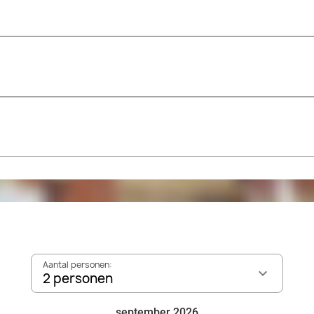
Aantal personen:
2 personen
september 2026