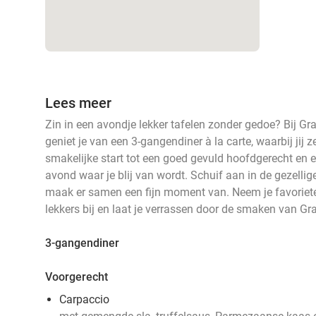
Lees meer
Zin in een avondje lekker tafelen zonder gedoe? Bij 
geniet je van een 3-gangendiner à la carte, waarbij jij z
smakelijke start tot een goed gevuld hoofdgerecht en ee
avond waar je blij van wordt. Schuif aan in de gezelli
maak er samen een fijn moment van. Neem je favoriete 
lekkers bij en laat je verrassen door de smaken van 
3-gangendiner
Voorgerecht
Carpaccio