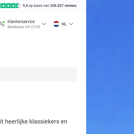
9,4
op basis van
206.057 reviews
Klantenservice
NL
Bereikbaar tot 23:00
 heerlijke klassiekers en