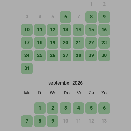
1
2
3
4
5
6
7
8
9
10
11
12
13
14
15
16
17
18
19
20
21
22
23
24
25
26
27
28
29
30
31
september 2026
Ma
Di
Wo
Do
Vr
Za
Zo
1
2
3
4
5
6
7
8
9
10
11
12
13