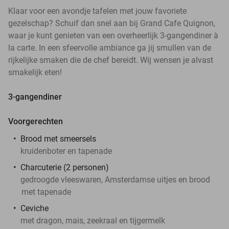
Klaar voor een avondje tafelen met jouw favoriete
gezelschap? Schuif dan snel aan bij Grand Cafe Quignon,
waar je kunt genieten van een overheerlijk 3-gangendiner à
la carte. In een sfeervolle ambiance ga jij smullen van de
rijkelijke smaken die de chef bereidt. Wij wensen je alvast
smakelijk eten!
3-gangendiner
Voorgerechten
Brood met smeersels
kruidenboter en tapenade
Charcuterie (2 personen)
gedroogde vleeswaren, Amsterdamse uitjes en brood
met tapenade
Ceviche
met dragon, mais, zeekraal en tijgermelk