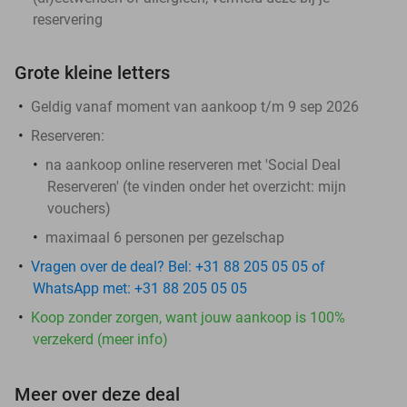
reservering
Grote kleine letters
Geldig vanaf moment van aankoop t/m 9 sep 2026
Reserveren
:
na aankoop online reserveren met 'Social Deal
Reserveren' (te vinden onder het overzicht:
mijn
vouchers
)
maximaal 6 personen per gezelschap
Vragen over de deal? Bel: +31 88 205 05 05 of
WhatsApp met: +31 88 205 05 05
Koop zonder zorgen, want jouw aankoop is 100%
verzekerd (meer info)
Meer over deze deal