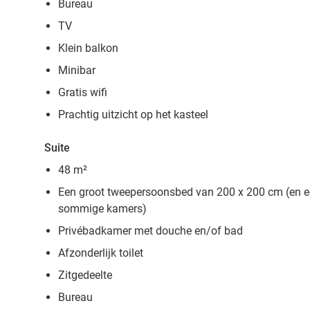
Bureau
TV
Klein balkon
Minibar
Gratis wifi
Prachtig uitzicht op het kasteel
Suite
48 m²
Een groot tweepersoonsbed van 200 x 200 cm (en 
sommige kamers)
Privébadkamer met douche en/of bad
Afzonderlijk toilet
Zitgedeelte
Bureau