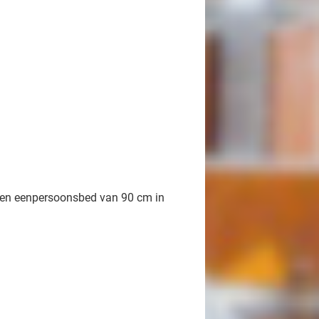
een eenpersoonsbed van 90 cm in