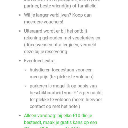
partner, beste vriend(in) of familielid
Wil je langer verblijven? Koop dan
meerdere vouchers!
Uiteraard wordt er bij het ontbijt
rekening gehouden met vegetariërs en
(di)eetwensen of allergieën, vermeld
deze bij je reservering
Eventueel extra:
huisdieren toegestaan voor een
meerprijs (ter plekke te voldoen)
parkeren is mogelijk op basis van
beschikbaarheid voor €15 per nacht,
ter plekke te voldoen (neem hiervoor
contact op met het hotel)
Alleen vandaag: bij elke €10 die je
besteedt, maak je gratis kans op een