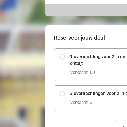
Reserveer jouw deal
1 overnachting voor 2 in e
ontbijt
Verkocht: 60
3 overnachtingen voor 2 in 
Verkocht: 3