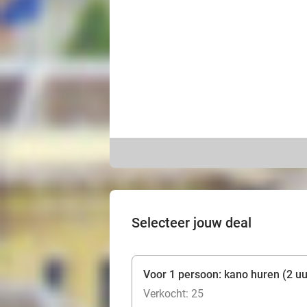
Selecteer jouw deal
Voor 1 persoon: kano huren (2 uu
Verkocht: 25