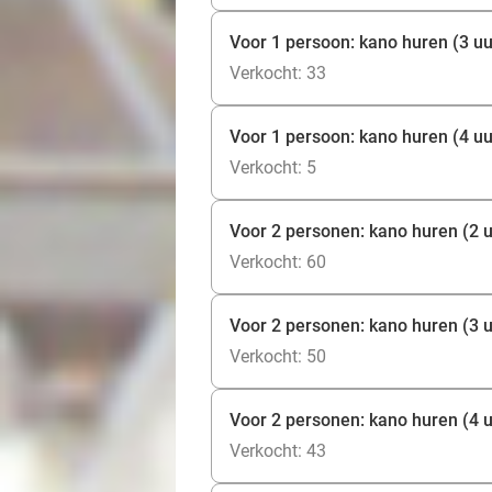
Voor 1 persoon: kano huren (3 uu
Verkocht: 33
Voor 1 persoon: kano huren (4 uu
Verkocht: 5
Voor 2 personen: kano huren (2 u
Verkocht: 60
Voor 2 personen: kano huren (3 u
Verkocht: 50
Voor 2 personen: kano huren (4 u
Verkocht: 43