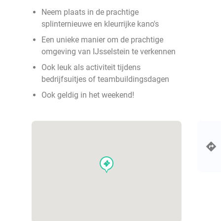
Neem plaats in de prachtige
splinternieuwe en kleurrijke kano's
Een unieke manier om de prachtige
omgeving van IJsselstein te verkennen
Ook leuk als activiteit tijdens
bedrijfsuitjes of teambuildingsdagen
Ook geldig in het weekend!
events