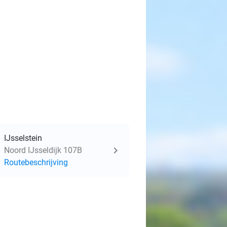
IJsselstein
Noord IJsseldijk 107B
Routebeschrijving