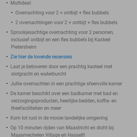
Multideal:
Overnachting voor 2 + ontbijt + fles bubbels
2 overnachtingen voor 2 + ontbijt + fles bubbels
Sprookjesachtige overnachting voor 2 personen,
inclusief ontbijt en een fles bubbels bij Kasteel
Pietersheim
Zie hier de lovende recensies
Laat je betoveren door een prachtig kasteel met
slotgracht en waterburcht
Jullie overnachten in een prachtige sfeervolle kamer
De kamer beschikt over een badkamer met bad en
verzorgingsproducten, heerlijke bedden, koffie- en
theefaciliteiten en meer
Kom tot rust in de mooie landelijke omgeving
Op 10 minuten rijden van Maastricht en dicht bij
Maasmechelen Village en Hasselt!