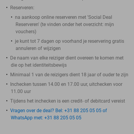
Reserveren:
na aankoop online reserveren met 'Social Deal
Reserveren' (te vinden onder het overzicht:
mijn
vouchers
)
je kunt tot 7 dagen op voorhand je reservering gratis
annuleren of wijzigen
De naam van elke reiziger dient overeen te komen met
die op het identiteitsbewijs
Minimaal 1 van de reizigers dient 18 jaar of ouder te zijn
Inchecken tussen 14.00 en 17.00 uur, uitchecken voor
11.00 uur
Tijdens het inchecken is een credit- of debitcard vereist
Vragen over de deal? Bel: +31 88 205 05 05 of
WhatsApp met: +31 88 205 05 05