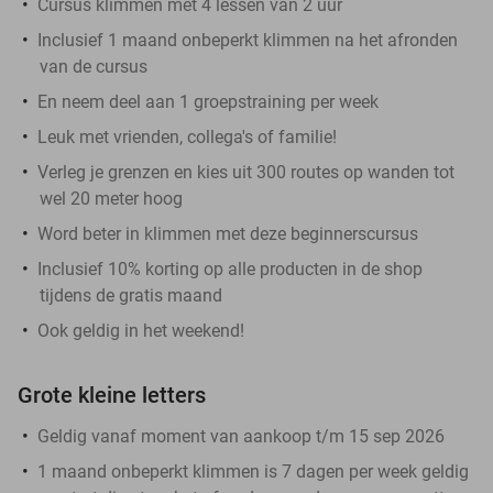
Cursus klimmen met 4 lessen van 2 uur
Inclusief 1 maand onbeperkt klimmen na het afronden
van de cursus
En neem deel aan 1 groepstraining per week
Leuk met vrienden, collega's of familie!
Verleg je grenzen en kies uit 300 routes op wanden tot
wel 20 meter hoog
Word beter in klimmen met deze beginnerscursus
Inclusief 10% korting op alle producten in de shop
tijdens de gratis maand
Ook geldig in het weekend!
Grote kleine letters
Geldig vanaf moment van aankoop t/m 15 sep 2026
1 maand onbeperkt klimmen is 7 dagen per week geldig