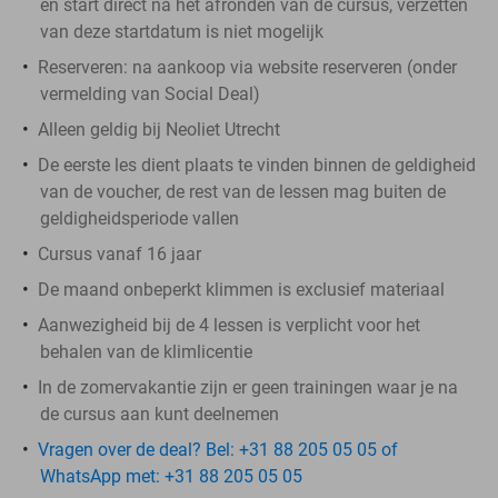
en start direct na het afronden van de cursus, verzetten
van deze startdatum is niet mogelijk
Reserveren:
na aankoop via website reserveren (onder
vermelding van Social Deal)
Alleen geldig bij Neoliet Utrecht
De eerste les dient plaats te vinden binnen de geldigheid
van de voucher, de rest van de lessen mag buiten de
geldigheidsperiode vallen
Cursus vanaf 16 jaar
De maand onbeperkt klimmen is exclusief materiaal
Aanwezigheid bij de 4 lessen is verplicht voor het
behalen van de klimlicentie
In de zomervakantie zijn er geen trainingen waar je na
de cursus aan kunt deelnemen
Vragen over de deal? Bel: +31 88 205 05 05 of
WhatsApp met: +31 88 205 05 05